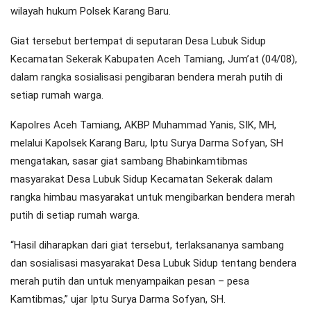
wilayah hukum Polsek Karang Baru.
Giat tersebut bertempat di seputaran Desa Lubuk Sidup
Kecamatan Sekerak Kabupaten Aceh Tamiang, Jum’at (04/08),
dalam rangka sosialisasi pengibaran bendera merah putih di
setiap rumah warga.
Kapolres Aceh Tamiang, AKBP Muhammad Yanis, SIK, MH,
melalui Kapolsek Karang Baru, Iptu Surya Darma Sofyan, SH
mengatakan, sasar giat sambang Bhabinkamtibmas
masyarakat Desa Lubuk Sidup Kecamatan Sekerak dalam
rangka himbau masyarakat untuk mengibarkan bendera merah
putih di setiap rumah warga.
“Hasil diharapkan dari giat tersebut, terlaksananya sambang
dan sosialisasi masyarakat Desa Lubuk Sidup tentang bendera
merah putih dan untuk menyampaikan pesan – pesa
Kamtibmas,” ujar Iptu Surya Darma Sofyan, SH.