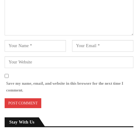
Save my name, email, and website in this browser for the next time I
comment.
Stay With Us