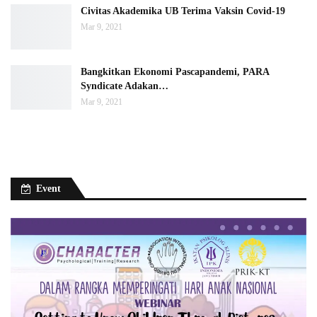
Civitas Akademika UB Terima Vaksin Covid-19
Mar 9, 2021
Bangkitkan Ekonomi Pascapandemi, PARA
Syndicate Adakan…
Mar 9, 2021
Event