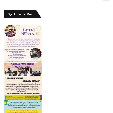
Charity Box