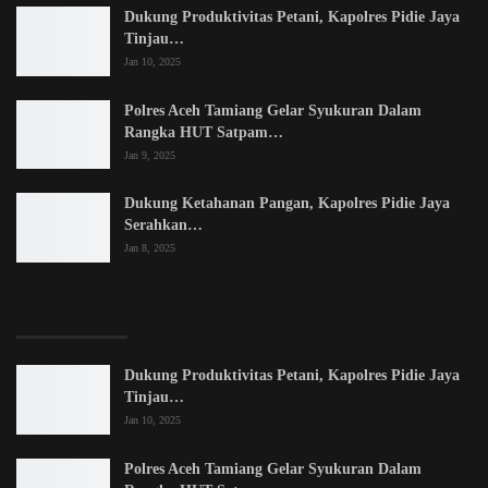
Dukung Produktivitas Petani, Kapolres Pidie Jaya
Tinjau…
Jan 10, 2025
Polres Aceh Tamiang Gelar Syukuran Dalam
Rangka HUT Satpam…
Jan 9, 2025
Dukung Ketahanan Pangan, Kapolres Pidie Jaya
Serahkan…
Jan 8, 2025
LATEST POSTS
Dukung Produktivitas Petani, Kapolres Pidie Jaya
Tinjau…
Jan 10, 2025
Polres Aceh Tamiang Gelar Syukuran Dalam