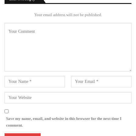
Your email address will not be published.
Save my name, email, and website in this browser for the next time I
comment.