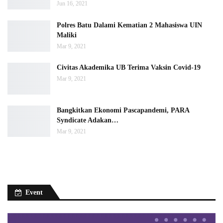
Jun 16, 2021
Polres Batu Dalami Kematian 2 Mahasiswa UIN
Maliki
Mar 9, 2021
Civitas Akademika UB Terima Vaksin Covid-19
Mar 9, 2021
Bangkitkan Ekonomi Pascapandemi, PARA
Syndicate Adakan…
Mar 9, 2021
Event