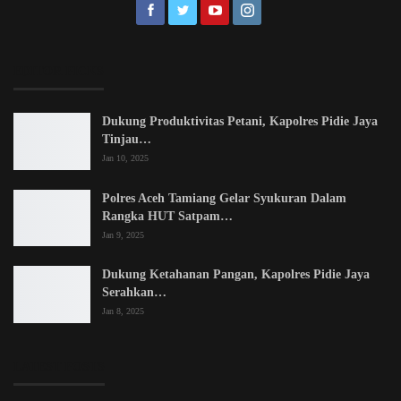
EDITOR PICKS
Dukung Produktivitas Petani, Kapolres Pidie Jaya
Tinjau…
Jan 10, 2025
Polres Aceh Tamiang Gelar Syukuran Dalam
Rangka HUT Satpam…
Jan 9, 2025
Dukung Ketahanan Pangan, Kapolres Pidie Jaya
Serahkan…
Jan 8, 2025
LATEST POSTS