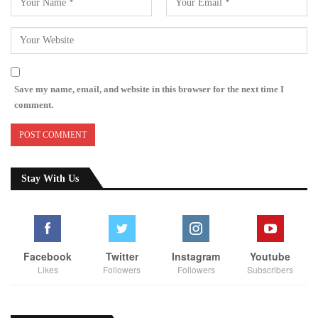
Save my name, email, and website in this browser for the next time I
comment.
Stay With Us
Facebook
Twitter
Instagram
Youtube
Likes
Followers
Followers
Subscribers