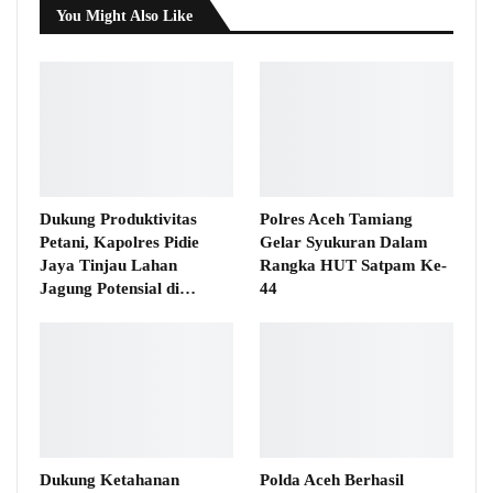
You Might Also Like
Dukung Produktivitas
Polres Aceh Tamiang
Petani, Kapolres Pidie
Gelar Syukuran Dalam
Jaya Tinjau Lahan
Rangka HUT Satpam Ke-
Jagung Potensial di…
44
Dukung Ketahanan
Polda Aceh Berhasil