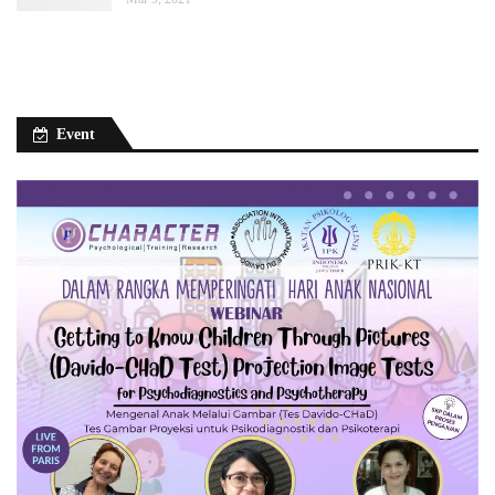
Event