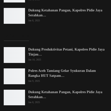
Dukung Ketahanan Pangan, Kapolres Pidie Jaya
Serahkan…
Jan 8, 2025
LATEST POSTS
Dukung Produktivitas Petani, Kapolres Pidie Jaya
Tinjau…
Jan 10, 2025
Polres Aceh Tamiang Gelar Syukuran Dalam
Rangka HUT Satpam…
Jan 9, 2025
Dukung Ketahanan Pangan, Kapolres Pidie Jaya
Serahkan…
Jan 8, 2025