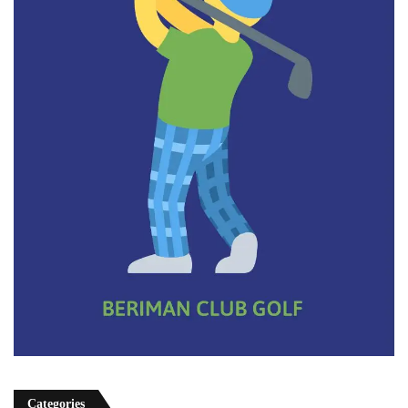
Categories