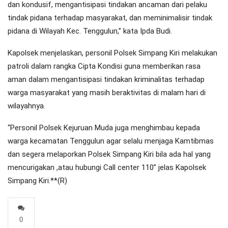
dan kondusif, mengantisipasi tindakan ancaman dari pelaku
tindak pidana terhadap masyarakat, dan meminimalisir tindak
pidana di Wilayah Kec. Tenggulun,” kata Ipda Budi.
Kapolsek menjelaskan, personil Polsek Simpang Kiri melakukan
patroli dalam rangka Cipta Kondisi guna memberikan rasa
aman dalam mengantisipasi tindakan kriminalitas terhadap
warga masyarakat yang masih beraktivitas di malam hari di
wilayahnya.
“Personil Polsek Kejuruan Muda juga menghimbau kepada
warga kecamatan Tenggulun agar selalu menjaga Kamtibmas
dan segera melaporkan Polsek Simpang Kiri bila ada hal yang
mencurigakan ,atau hubungi Call center 110” jelas Kapolsek
Simpang Kiri.**(R)
0