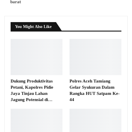
barat
You Might Also Like
Dukung Produktivitas
Polres Aceh Tamiang
Petani, Kapolres Pidie
Gelar Syukuran Dalam
Jaya Tinjau Lahan
Rangka HUT Satpam Ke-
Jagung Potensial di…
44