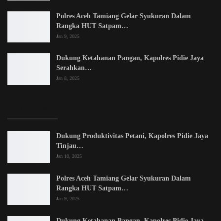
Polres Aceh Tamiang Gelar Syukuran Dalam
Rangka HUT Satpam…
Jan 9, 2025
Dukung Ketahanan Pangan, Kapolres Pidie Jaya
Serahkan…
Jan 8, 2025
LATEST POSTS
Dukung Produktivitas Petani, Kapolres Pidie Jaya
Tinjau…
Jan 10, 2025
Polres Aceh Tamiang Gelar Syukuran Dalam
Rangka HUT Satpam…
Jan 9, 2025
Dukung Ketahanan Pangan, Kapolres Pidie Jaya