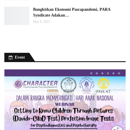
Bangkitkan Ekonomi Pascapandemi, PARA
Syndicate Adakan…
Mar 9, 2021
Event