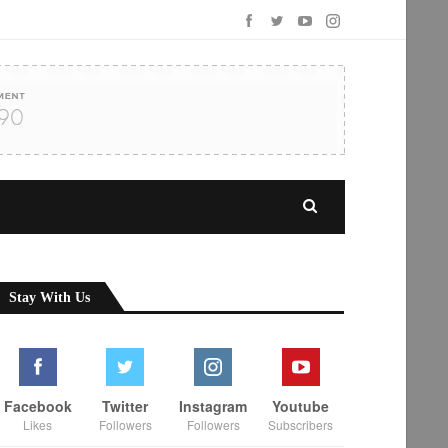
Stay With Us
Facebook
Twitter
Instagram
Youtube
Likes
Followers
Followers
Subscribers