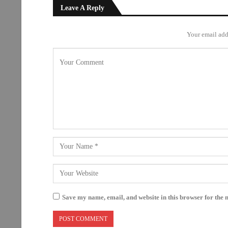
Leave A Reply
Your email add
Save my name, email, and website in this browser for the 