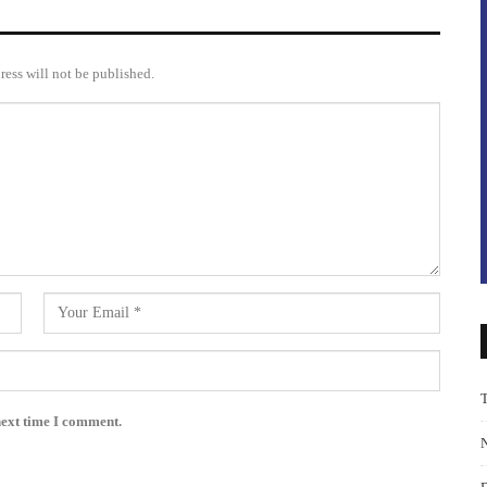
ress will not be published.
next time I comment.