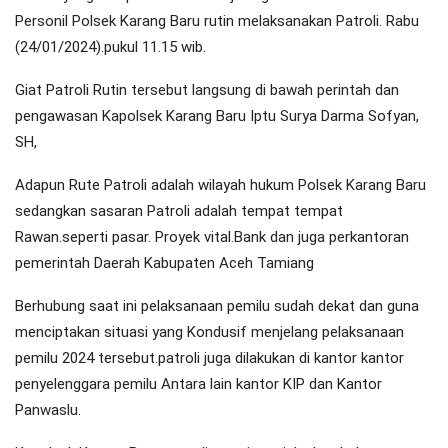
Personil Polsek Karang Baru rutin melaksanakan Patroli. Rabu
(24/01/2024).pukul 11.15 wib.
Giat Patroli Rutin tersebut langsung di bawah perintah dan
pengawasan Kapolsek Karang Baru Iptu Surya Darma Sofyan,
SH,
Adapun Rute Patroli adalah wilayah hukum Polsek Karang Baru
sedangkan sasaran Patroli adalah tempat tempat
Rawan.seperti pasar. Proyek vital.Bank dan juga perkantoran
pemerintah Daerah Kabupaten Aceh Tamiang
Berhubung saat ini pelaksanaan pemilu sudah dekat dan guna
menciptakan situasi yang Kondusif menjelang pelaksanaan
pemilu 2024 tersebut.patroli juga dilakukan di kantor kantor
penyelenggara pemilu Antara lain kantor KIP dan Kantor
Panwaslu.