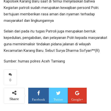
Kapolsek Karang Baru saat di temui menjelaskan bahwa
Kegiatan patroli sudah merupakan kewajiban personil Polri.
bertujuan memberikan rasa aman dan nyaman terhadap
masyarakat dan lingkungannya
Selain dari pada itu tugas Patroli juga merupakan bentuk
kepedulian, pengabdian, dan pelayanan Polri kepada masyarakat
guna meminimalisir tindakan pidana jalanan di wilayah
Kecamatan Karang Baru. Sebut Surya Dharma Sofyan**(R)
Sumber: humas polres Aceh Tamiang
0
Share
Facebook
Twitter
Google+