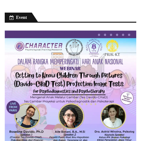
Event