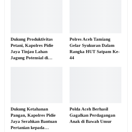
Dukung Produktivitas
Polres Aceh Tamiang
Petani, Kapolres Pidie
Gelar Syukuran Dalam
Jaya Tinjau Lahan
Rangka HUT Satpam Ke-
Jagung Potensial di…
44
Dukung Ketahanan
Polda Aceh Berhasil
Pangan, Kapolres Pidie
Gagalkan Perdagangan
Jaya Serahkan Bantuan
Anak di Bawah Umur
Pertanian kepada…