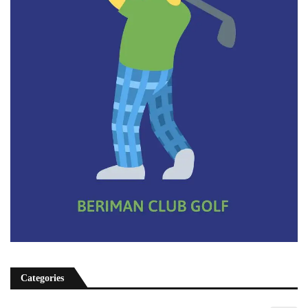
Categories