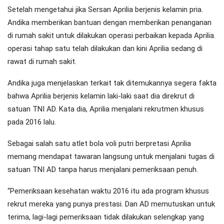
Setelah mengetahui jika Sersan Aprilia berjenis kelamin pria.
Andika memberikan bantuan dengan memberikan penanganan
di rumah sakit untuk dilakukan operasi perbaikan kepada Aprilia.
operasi tahap satu telah dilakukan dan kini Aprilia sedang di
rawat di rumah sakit.
Andika juga menjelaskan terkait tak ditemukannya segera fakta
bahwa Aprilia berjenis kelamin laki-laki saat dia direkrut di
satuan TNI AD. Kata dia, Aprilia menjalani rekrutmen khusus
pada 2016 lalu.
Sebagai salah satu atlet bola voli putri berpretasi Aprilia
memang mendapat tawaran langsung untuk menjalani tugas di
satuan TNI AD tanpa harus menjalani pemeriksaan penuh.
“Pemeriksaan kesehatan waktu 2016 itu ada program khusus
rekrut mereka yang punya prestasi. Dan AD memutuskan untuk
terima, lagi-lagi pemeriksaan tidak dilakukan selengkap yang