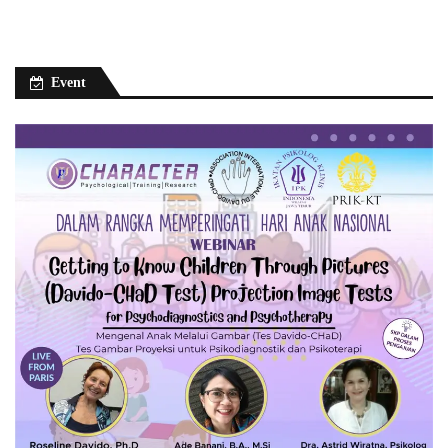
Event