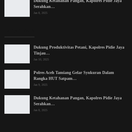
Dukung Ketahanan Pangan, Kapolres Pidie Jaya
Serahkan…
Jan 8, 2025
LATEST POSTS
Dukung Produktivitas Petani, Kapolres Pidie Jaya
Tinjau…
Jan 10, 2025
Polres Aceh Tamiang Gelar Syukuran Dalam
Rangka HUT Satpam…
Jan 9, 2025
Dukung Ketahanan Pangan, Kapolres Pidie Jaya
Serahkan…
Jan 8, 2025