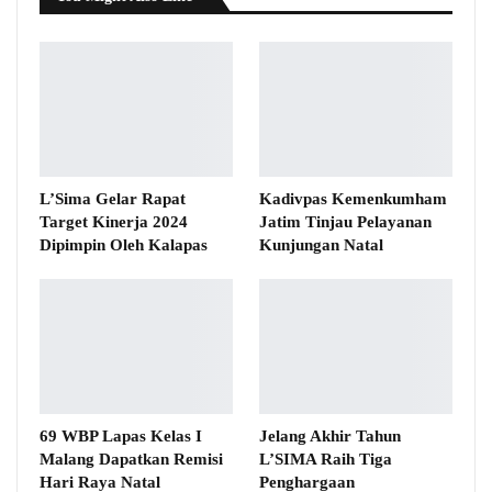
L’Sima Gelar Rapat
Kadivpas Kemenkumham
Target Kinerja 2024
Jatim Tinjau Pelayanan
Dipimpin Oleh Kalapas
Kunjungan Natal
69 WBP Lapas Kelas I
Jelang Akhir Tahun
Malang Dapatkan Remisi
L’SIMA Raih Tiga
Hari Raya Natal
Penghargaan