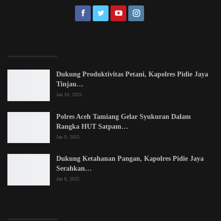
EDITOR PICKS
Dukung Produktivitas Petani, Kapolres Pidie Jaya
Tinjau…
Jan 10, 2025
Polres Aceh Tamiang Gelar Syukuran Dalam
Rangka HUT Satpam…
Jan 9, 2025
Dukung Ketahanan Pangan, Kapolres Pidie Jaya
Serahkan…
Jan 8, 2025
LATEST POSTS