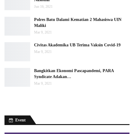
Jun 16, 2021
Polres Batu Dalami Kematian 2 Mahasiswa UIN
Maliki
Mar 9, 2021
Civitas Akademika UB Terima Vaksin Covid-19
Mar 9, 2021
Bangkitkan Ekonomi Pascapandemi, PARA
Syndicate Adakan…
Mar 9, 2021
Event