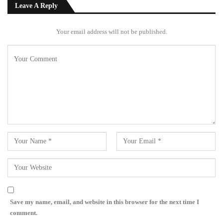
Leave A Reply
Your email address will not be published.
Save my name, email, and website in this browser for the next time I
comment.