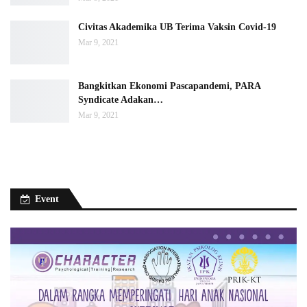
Civitas Akademika UB Terima Vaksin Covid-19
Mar 9, 2021
Bangkitkan Ekonomi Pascapandemi, PARA
Syndicate Adakan…
Mar 9, 2021
Event