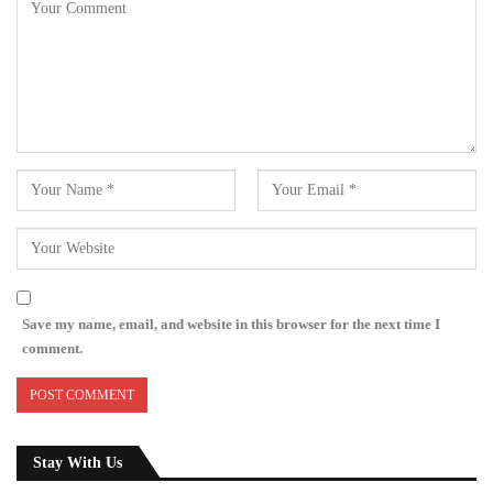
Save my name, email, and website in this browser for the next time I
comment.
Stay With Us