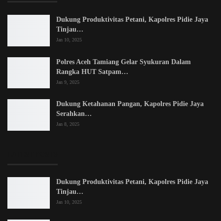
Dukung Produktivitas Petani, Kapolres Pidie Jaya
Tinjau…
Jan 10, 2025
Polres Aceh Tamiang Gelar Syukuran Dalam
Rangka HUT Satpam…
Jan 9, 2025
Dukung Ketahanan Pangan, Kapolres Pidie Jaya
Serahkan…
Jan 8, 2025
LATEST POSTS
Dukung Produktivitas Petani, Kapolres Pidie Jaya
Tinjau…
Jan 10, 2025