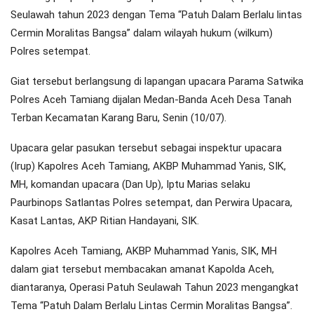
Seulawah tahun 2023 dengan Tema “Patuh Dalam Berlalu lintas
Cermin Moralitas Bangsa” dalam wilayah hukum (wilkum)
Polres setempat.
Giat tersebut berlangsung di lapangan upacara Parama Satwika
Polres Aceh Tamiang dijalan Medan-Banda Aceh Desa Tanah
Terban Kecamatan Karang Baru, Senin (10/07).
Upacara gelar pasukan tersebut sebagai inspektur upacara
(Irup) Kapolres Aceh Tamiang, AKBP Muhammad Yanis, SIK,
MH, komandan upacara (Dan Up), Iptu Marias selaku
Paurbinops Satlantas Polres setempat, dan Perwira Upacara,
Kasat Lantas, AKP Ritian Handayani, SIK.
Kapolres Aceh Tamiang, AKBP Muhammad Yanis, SIK, MH
dalam giat tersebut membacakan amanat Kapolda Aceh,
diantaranya, Operasi Patuh Seulawah Tahun 2023 mengangkat
Tema “Patuh Dalam Berlalu Lintas Cermin Moralitas Bangsa”.