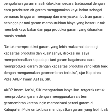
pengolahan garam masih dilakukan secara tradisional dengan
cara perebusan air garam menggunakan kayu bakar sebagai
pemanas hingga air menguap dan menyisakan butiran garam,
sehingga petani garam membutuhkan biaya yang besar untuk
membeli kayu bakar dan juga produksi garam yang dihasilkan
masih rendah.
“Untuk memproduksi garam yang lebih maksimal dari segi
kapasitas produksi dan kualitasnya, dilokasi ini, saya
memperkenalkan kepada petani garam bagaimana cara
memproduksi garam dengan kapasitas produksi yang lebih baik
dengan mengunnakan geomembran terbuka”, ujar Kapolres
Pidie AKBP Imam Asfali, SIK.
AKBP Imam Asfali, SIK mengatakan ianya ikut tergerak untuk
memproduksi garam dengan menggunakan sistem
geomembran karena ingin memotivasi petani garam di
Kabupaten Pidie untuk bisa mendapatkan garam yang lebih baik