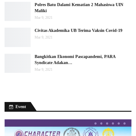
Polres Batu Dalami Kematian 2 Mahasiswa UIN
Maliki
Mar 9, 2021
Civitas Akademika UB Terima Vaksin Covid-19
Mar 9, 2021
Bangkitkan Ekonomi Pascapandemi, PARA
Syndicate Adakan…
Mar 9, 2021
Event