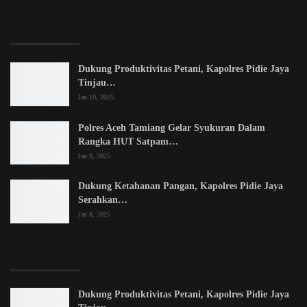
EDITOR PICKS
Dukung Produktivitas Petani, Kapolres Pidie Jaya
Tinjau…
Jan 10, 2025
Polres Aceh Tamiang Gelar Syukuran Dalam
Rangka HUT Satpam…
Jan 9, 2025
Dukung Ketahanan Pangan, Kapolres Pidie Jaya
Serahkan…
Jan 8, 2025
LATEST POSTS
Dukung Produktivitas Petani, Kapolres Pidie Jaya