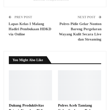
PREV POST
NEXT POST
Lapas Kelas I Malang
Polres Pidie Gelar Nonton
Hadiri Pembukaan HDKD
Bareng Pergelaran
via Online
Wayang Kulit Secara Live
dan Streaming
You Might Also Like
Dukung Produktivitas
Polres Aceh Tamiang