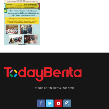
Media online berita Indonesia