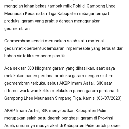
mengolah lahan bekas tambak milik Polri di Gampong Lhee
Meunasah Kecamatan Tiga Kabupaten sebagai tempat
produksi garam yang praktis dengan menggunakan
geomembran.
Geomembran sendiri merupakan salah satu material
geosintetik berbentuk lembaran impermeable yang terbuat dari
bahan sintetik semacam plastik.
Ada sekitar 500 kilogram garam yang dihasilkan, saat saya
melakukan panen perdana produksi garam dengan sistem
geomembran terbuka, sebut AKBP Imam Asfali, SIK saat
ditemui wartawan ketika melakukan panen garam perdana di
Gampong Lhee Meunasah Simpang Tiga, Kamis, (06/07/2023).
AKBP Imam Asfali, SIK menyebutkan Kabupaten Pidie
merupakan salah satu daerah penghasil garam di Provinsi
Aceh, umumnya masyarakat di Kabupaten Pidie untuk proses