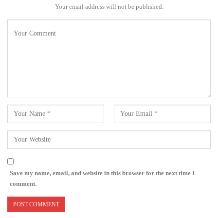
Your email address will not be published.
Save my name, email, and website in this browser for the next time I
comment.