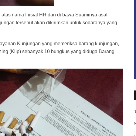
 atas nama Inisial HR dan di bawa Suaminya asal
ungan tersebut akan dikirimkan untuk sodaranya yang
elayanan Kunjungan yang memeriksa barang kunjungan,
ning (Klip) sebanyak 10 bungkus yang diduga Barang