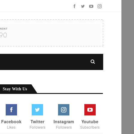
Stay With Us
Facebook
Twitter
Instagram
Youtube
Likes
Followers
Followers
Subscribers