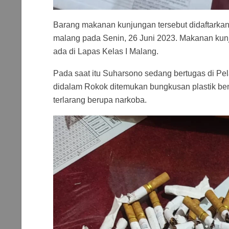
Barang makanan kunjungan tersebut didaftarkan
malang pada Senin, 26 Juni 2023. Makanan kunj
ada di Lapas Kelas I Malang.
Pada saat itu Suharsono sedang bertugas di P
didalam Rokok ditemukan bungkusan plastik be
terlarang berupa narkoba.