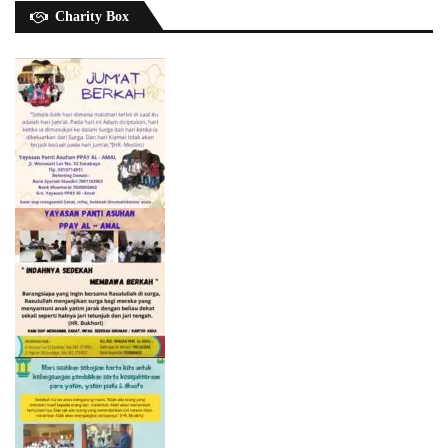
Charity Box