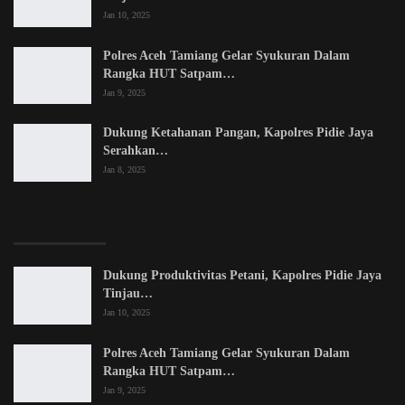
Jan 10, 2025
Polres Aceh Tamiang Gelar Syukuran Dalam
Rangka HUT Satpam…
Jan 9, 2025
Dukung Ketahanan Pangan, Kapolres Pidie Jaya
Serahkan…
Jan 8, 2025
LATEST POSTS
Dukung Produktivitas Petani, Kapolres Pidie Jaya
Tinjau…
Jan 10, 2025
Polres Aceh Tamiang Gelar Syukuran Dalam
Rangka HUT Satpam…
Jan 9, 2025