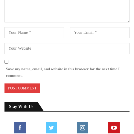
Save my name, email, and website in this browser for the next time I
comment.
Stay With Us