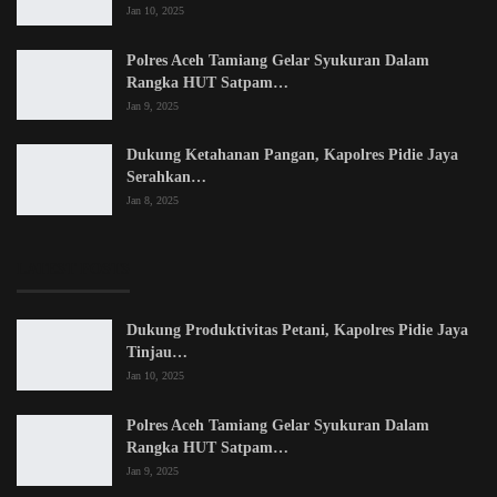
Jan 10, 2025
Polres Aceh Tamiang Gelar Syukuran Dalam
Rangka HUT Satpam…
Jan 9, 2025
Dukung Ketahanan Pangan, Kapolres Pidie Jaya
Serahkan…
Jan 8, 2025
LATEST POSTS
Dukung Produktivitas Petani, Kapolres Pidie Jaya
Tinjau…
Jan 10, 2025
Polres Aceh Tamiang Gelar Syukuran Dalam
Rangka HUT Satpam…
Jan 9, 2025