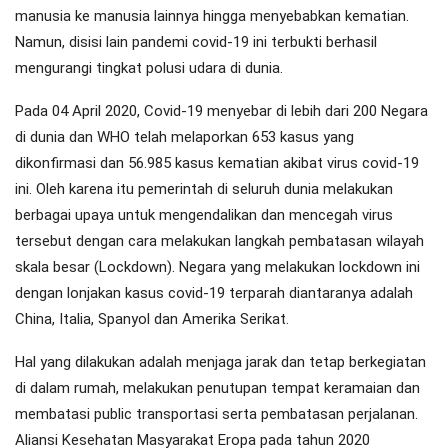
manusia ke manusia lainnya hingga menyebabkan kematian.
Namun, disisi lain pandemi covid-19 ini terbukti berhasil
mengurangi tingkat polusi udara di dunia.
Pada 04 April 2020, Covid-19 menyebar di lebih dari 200 Negara
di dunia dan WHO telah melaporkan 653 kasus yang
dikonfirmasi dan 56.985 kasus kematian akibat virus covid-19
ini. Oleh karena itu pemerintah di seluruh dunia melakukan
berbagai upaya untuk mengendalikan dan mencegah virus
tersebut dengan cara melakukan langkah pembatasan wilayah
skala besar (Lockdown). Negara yang melakukan lockdown ini
dengan lonjakan kasus covid-19 terparah diantaranya adalah
China, Italia, Spanyol dan Amerika Serikat.
Hal yang dilakukan adalah menjaga jarak dan tetap berkegiatan
di dalam rumah, melakukan penutupan tempat keramaian dan
membatasi public transportasi serta pembatasan perjalanan.
Aliansi Kesehatan Masyarakat Eropa pada tahun 2020