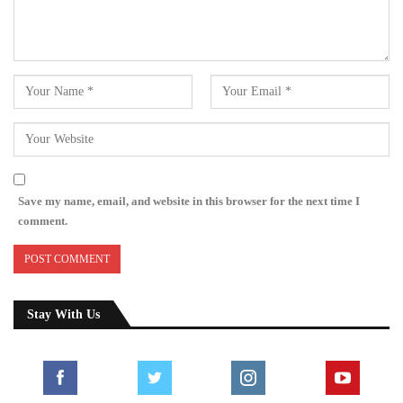
Save my name, email, and website in this browser for the next time I
comment.
Stay With Us