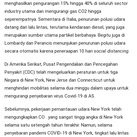
menghasilkan pengurangan 15% hingga 40% di seluruh sector
industry utama dan mengurangi gas CO2 hingga
seperempatnya. Sementara di Italia, penurunan polusi udara
datang dari lalu lintas, terutama kendaraan diesel, yang juga
merupakan sumber utama partikel berbahaya. Begitu juga di
Lombardy dan Perancis menunjukan penurunan polusi udara
secara otomatis karena peneraapan 10 hari
social distancing.
Di Amerika Serikat, Pusat Pengendalian dan Pencegahan
Penyakit (CDC) telah mengeluarkan peraturan untuk tiga
Negara di New York, New Jerse dan Connecticut untuk
menghindari mobilitas selama dua minggu dalam upaya untuk
mengurangi penyebaran virus Covid-19 di AS.
Sebelumnya, pekerjaan pemantauan udara New York telah
mengungkapkan CO . yang sangat tinggi.angka di New York
selama satu setengah tahun terakhir. Namun, selama
penyebaran pandemi COVID-19 di New York, tingkat lalu lintas