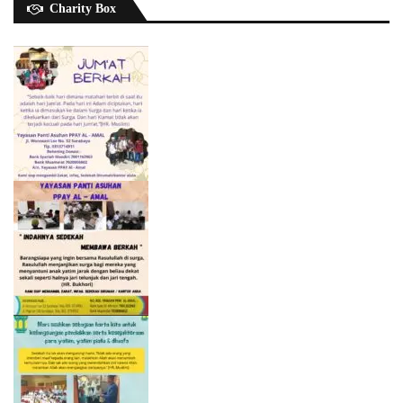
Charity Box