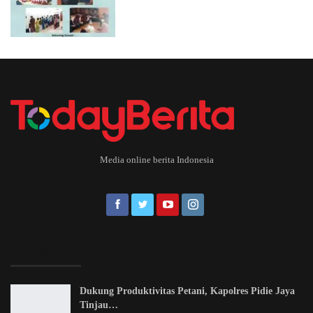
Media online berita Indonesia
EDITOR PICKS
Dukung Produktivitas Petani, Kapolres Pidie Jaya
Tinjau…