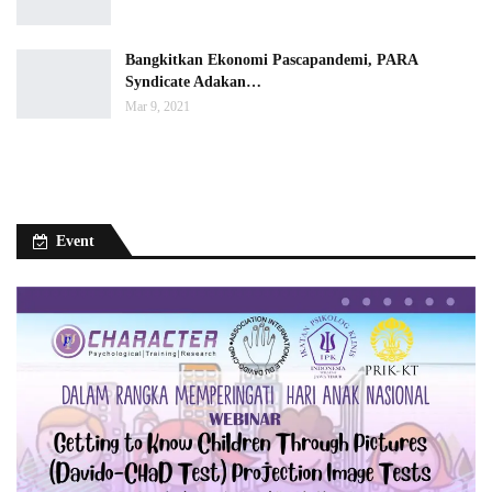
Bangkitkan Ekonomi Pascapandemi, PARA
Syndicate Adakan…
Mar 9, 2021
Event