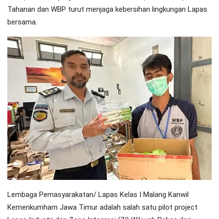
Tahanan dan WBP turut menjaga kebersihan lingkungan Lapas
bersama.
Lembaga Pemasyarakatan/ Lapas Kelas I Malang Kanwil
Kemenkumham Jawa Timur adalah salah satu pilot project