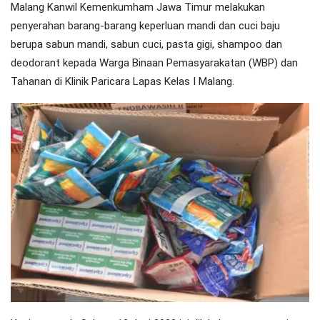
Malang Kanwil Kemenkumham Jawa Timur melakukan
penyerahan barang-barang keperluan mandi dan cuci baju
berupa sabun mandi, sabun cuci, pasta gigi, shampoo dan
deodorant kepada Warga Binaan Pemasyarakatan (WBP) dan
Tahanan di Klinik Paricara Lapas Kelas I Malang.