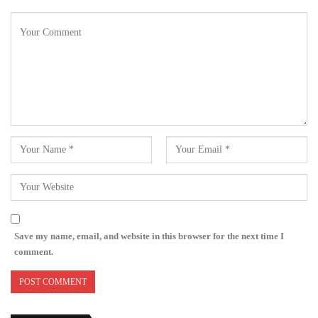
Save my name, email, and website in this browser for the next time I
comment.