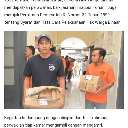
mendapatkan perawatan, baik jasmani maupun rohani. Juga
merujuk Peraturan Pemerintah RI Nomor 32 Tahun 1999
tentang Syarat dan Tata Cara Pelaksanaan Hak Warga Binaan.
Kegiatan berlangsung dengan disiplin dan tertib, dimana
perwakilan tiap kamar mengambil dengan mengantri.