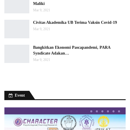
Maliki
Mar 9, 2021
Civitas Akademika UB Terima Vaksin Covid-19
Mar 9, 2021
Bangkitkan Ekonomi Pascapandemi, PARA
Syndicate Adakan…
Mar 9, 2021
Event