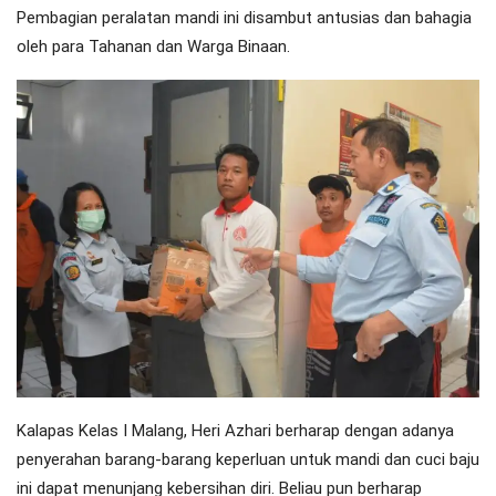
Pembagian peralatan mandi ini disambut antusias dan bahagia
oleh para Tahanan dan Warga Binaan.
Kalapas Kelas I Malang, Heri Azhari berharap dengan adanya
penyerahan barang-barang keperluan untuk mandi dan cuci baju
ini dapat menunjang kebersihan diri. Beliau pun berharap