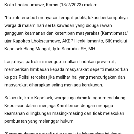
Kota Lhokseumawe, Kamis (13/7/2023) malam.
“Patroli tersebut menyasar tempat publik, lokasi berkumpulnya
warga di malam hari serta kawasan yang diduga rawan
gangguan keamanan dan ketertiban masyarakat (Kamtibmas),”
ujar Kapolres Lhokseumawe, AKBP Henki Ismanto, SIK melalui
Kapolsek Blang Mangat, Iptu Saprudin, SH, MH.
Lanjutnya, patroli ini mengoptimalkan tindakan preventif,
memberikan himbauan kepada masyarakat seperti melaporkan
ke pos Polisi terdekat jika melihat hal yang mencurigakan dan
masyarakat diharapkan saling menjaga kerukunan.
Selain itu, kata Kapolsek, warga juga diminta agar mendukung
Kepolisian dalam menjaga Kamtibmas dengan menjaga
keamanan di lingkungan masing-masing dan tidak melakukan
pembuatan yang melanggar hukum.