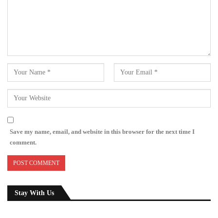
Save my name, email, and website in this browser for the next time I
comment.
Stay With Us