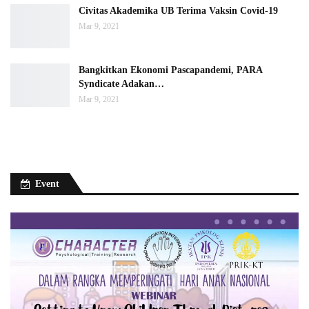
Civitas Akademika UB Terima Vaksin Covid-19
Mar 9, 2021
Bangkitkan Ekonomi Pascapandemi, PARA
Syndicate Adakan…
Mar 9, 2021
Event