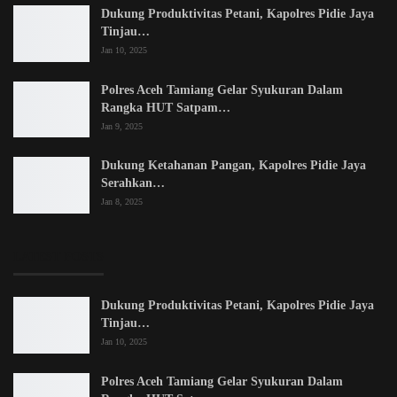
Dukung Produktivitas Petani, Kapolres Pidie Jaya
Tinjau…
Jan 10, 2025
Polres Aceh Tamiang Gelar Syukuran Dalam
Rangka HUT Satpam…
Jan 9, 2025
Dukung Ketahanan Pangan, Kapolres Pidie Jaya
Serahkan…
Jan 8, 2025
LATEST POSTS
Dukung Produktivitas Petani, Kapolres Pidie Jaya
Tinjau…
Jan 10, 2025
Polres Aceh Tamiang Gelar Syukuran Dalam