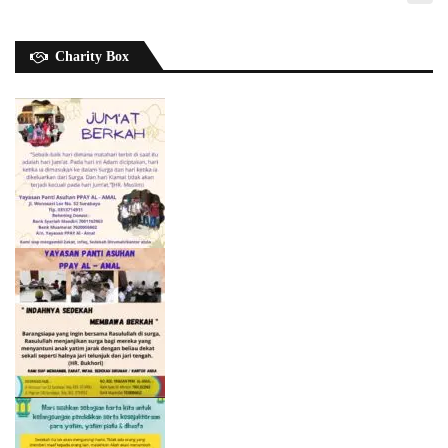
Charity Box