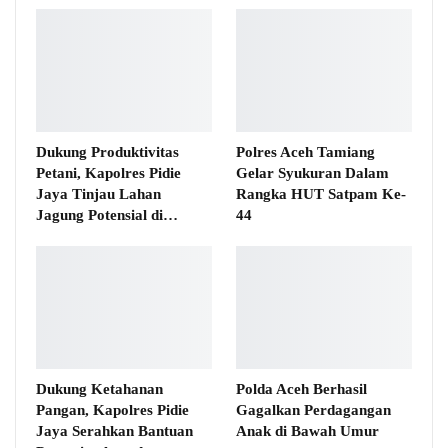
Dukung Produktivitas
Polres Aceh Tamiang
Petani, Kapolres Pidie
Gelar Syukuran Dalam
Jaya Tinjau Lahan
Rangka HUT Satpam Ke-
Jagung Potensial di…
44
Dukung Ketahanan
Polda Aceh Berhasil
Pangan, Kapolres Pidie
Gagalkan Perdagangan
Jaya Serahkan Bantuan
Anak di Bawah Umur