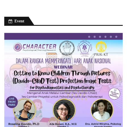
Event