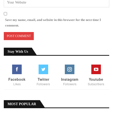
Save my name, email, and website in this browser for the next time I
comment.
Stay With Us
Facebook
Twitter
Instagram
Youtube
Likes
Followers
Followers
Subscribers
MOST POPULAR