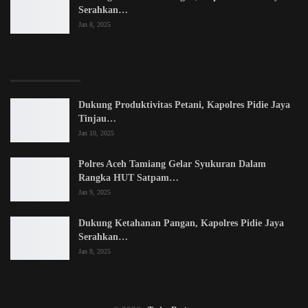
Serahkan…
Jan 8, 2025
LATEST POSTS
Dukung Produktivitas Petani, Kapolres Pidie Jaya
Tinjau…
Jan 10, 2025
Polres Aceh Tamiang Gelar Syukuran Dalam
Rangka HUT Satpam…
Jan 9, 2025
Dukung Ketahanan Pangan, Kapolres Pidie Jaya
Serahkan…
Jan 8, 2025