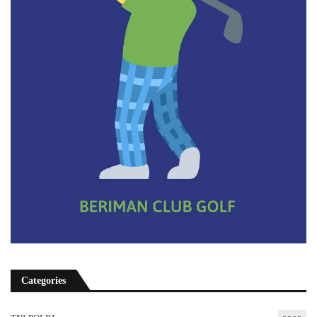
Categories