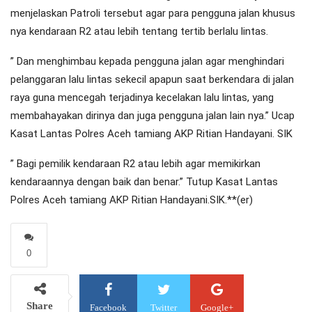
menjelaskan Patroli tersebut agar para pengguna jalan khusus
nya kendaraan R2 atau lebih tentang tertib berlalu lintas.
” Dan menghimbau kepada pengguna jalan agar menghindari
pelanggaran lalu lintas sekecil apapun saat berkendara di jalan
raya guna mencegah terjadinya kecelakan lalu lintas, yang
membahayakan dirinya dan juga pengguna jalan lain nya.” Ucap
Kasat Lantas Polres Aceh tamiang AKP Ritian Handayani. SIK
” Bagi pemilik kendaraan R2 atau lebih agar memikirkan
kendaraannya dengan baik dan benar.” Tutup Kasat Lantas
Polres Aceh tamiang AKP Ritian Handayani.SIK.**(er)
0
Share
Facebook
Twitter
Google+