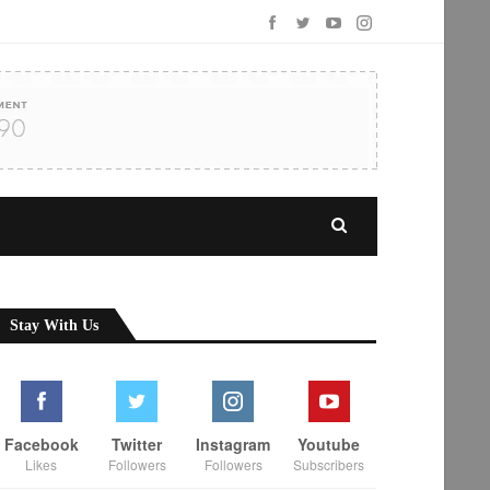
Stay With Us
Facebook
Twitter
Instagram
Youtube
Likes
Followers
Followers
Subscribers