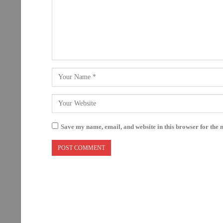
Save my name, email, and website in this browser for the 