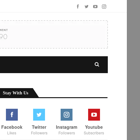
Stay With Us
Facebook
Twitter
Instagram
Youtube
Likes
Followers
Followers
Subscribers