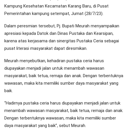
Kampung Kesehatan Kecamatan Karang Baru, di Pusat
Pemerintahan kampung setempat, Jumat (28/7/23).
Dalam peresmian tersebut, Pj. Bupati Meurah menyampaikan
apresiasi kepada Datok dan Dinas Pustaka dan Kearsipan,
karena atas kerjasama dan sinergitas Pustaka Ceria sebagai
pusat literasi masyarakat dapat diresmikan.
Meurah menyebutkan, kehadiran pustaka ceria harus
diupayakan menjadi jalan untuk menambah wawasan
masyarakat, baik tetua, remaja dan anak. Dengan terbentuknya
wawasan, maka kita memiliki sumber daya masyarakat yang
baik.
“Hadirnya pustaka ceria harus diupayakan menjadi jalan untuk
menambah wawasan masyarakat, baik tetua, remaja dan anak.
Dengan terbentuknya wawasan, maka kita memiliki sumber
daya masyarakat yang baik”, sebut Meurah.