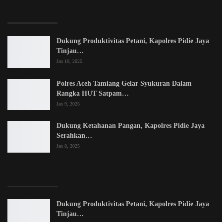
EDITOR PICKS
Dukung Produktivitas Petani, Kapolres Pidie Jaya
Tinjau…
Jan 10, 2025
Polres Aceh Tamiang Gelar Syukuran Dalam
Rangka HUT Satpam…
Jan 9, 2025
Dukung Ketahanan Pangan, Kapolres Pidie Jaya
Serahkan…
Jan 8, 2025
LATEST POSTS
Dukung Produktivitas Petani, Kapolres Pidie Jaya
Tinjau…