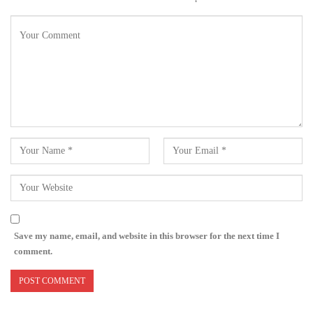
Save my name, email, and website in this browser for the next time I
comment.