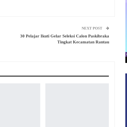
NEXT POST
30 Pelajar Ikuti Gelar Seleksi Calon Paskibraka
Tingkat Kecamatan Rantau