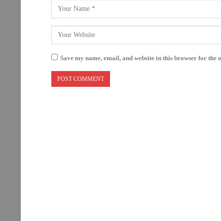
Save my name, email, and website in this browser for the 