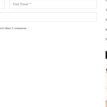
S
next time I comment.