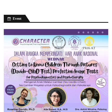
Event