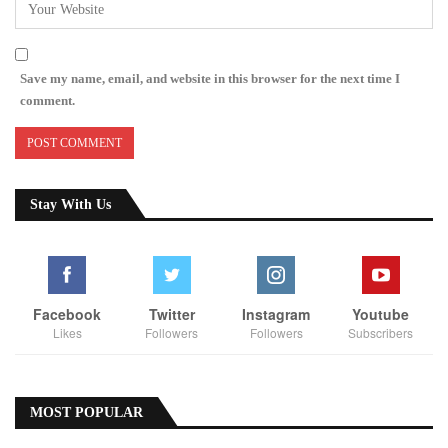
Save my name, email, and website in this browser for the next time I
comment.
Stay With Us
Facebook
Twitter
Instagram
Youtube
Likes
Followers
Followers
Subscribers
MOST POPULAR