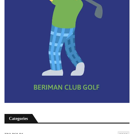
Categories