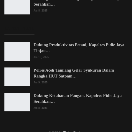
Serahkan…
Jan 8, 2025
LATEST POSTS
Dukung Produktivitas Petani, Kapolres Pidie Jaya
Tinjau…
Jan 10, 2025
Polres Aceh Tamiang Gelar Syukuran Dalam
Rangka HUT Satpam…
Jan 9, 2025
Dukung Ketahanan Pangan, Kapolres Pidie Jaya
Serahkan…
Jan 8, 2025