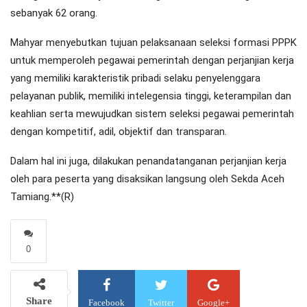
sebanyak 62 orang.
Mahyar menyebutkan tujuan pelaksanaan seleksi formasi PPPK
untuk memperoleh pegawai pemerintah dengan perjanjian kerja
yang memiliki karakteristik pribadi selaku penyelenggara
pelayanan publik, memiliki intelegensia tinggi, keterampilan dan
keahlian serta mewujudkan sistem seleksi pegawai pemerintah
dengan kompetitif, adil, objektif dan transparan.
Dalam hal ini juga, dilakukan penandatanganan perjanjian kerja
oleh para peserta yang disaksikan langsung oleh Sekda Aceh
Tamiang.**(R)
0
Share
Facebook
Twitter
Google+