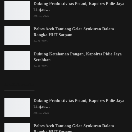
Dukung Produktivitas Petani, Kapolres Pidie Jaya
Tinjau…
Jan 10, 2025
Polres Aceh Tamiang Gelar Syukuran Dalam
Rangka HUT Satpam…
Jan 9, 2025
Dukung Ketahanan Pangan, Kapolres Pidie Jaya
Serahkan…
Jan 8, 2025
LATEST POSTS
Dukung Produktivitas Petani, Kapolres Pidie Jaya
Tinjau…
Jan 10, 2025
Polres Aceh Tamiang Gelar Syukuran Dalam
Rangka HUT Satpam…