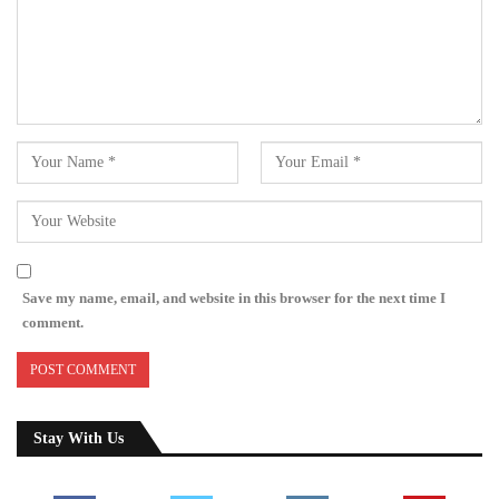
Save my name, email, and website in this browser for the next time I
comment.
Stay With Us