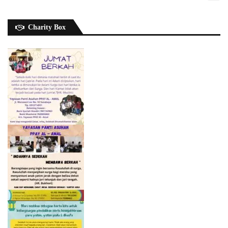
Charity Box