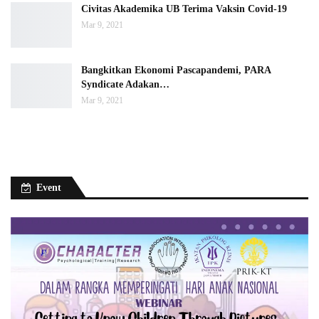
Civitas Akademika UB Terima Vaksin Covid-19
Mar 9, 2021
Bangkitkan Ekonomi Pascapandemi, PARA
Syndicate Adakan…
Mar 9, 2021
Event