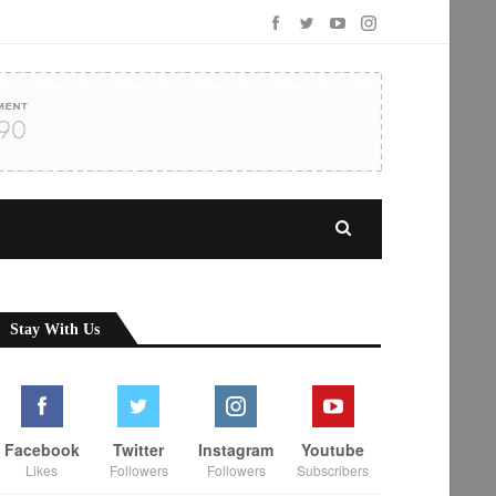
Stay With Us
Facebook
Twitter
Instagram
Youtube
Likes
Followers
Followers
Subscribers