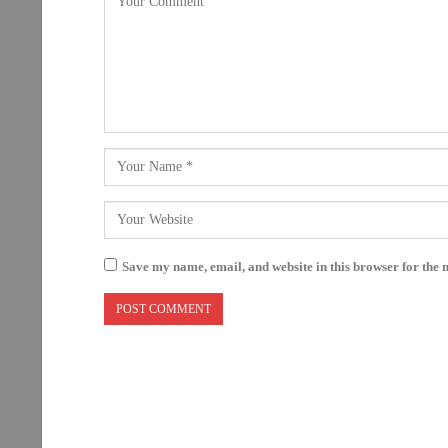
Save my name, email, and website in this browser for the 