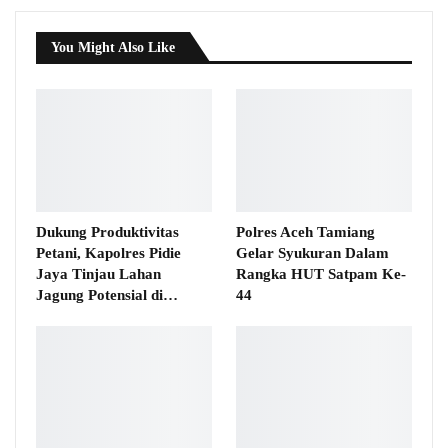
You Might Also Like
Dukung Produktivitas
Polres Aceh Tamiang
Petani, Kapolres Pidie
Gelar Syukuran Dalam
Jaya Tinjau Lahan
Rangka HUT Satpam Ke-
Jagung Potensial di…
44