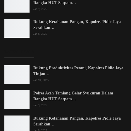
Rangka HUT Satpam…
Jan 9, 2025
Dukung Ketahanan Pangan, Kapolres Pidie Jaya
Serahkan…
Jan 8, 2025
LATEST POSTS
Dukung Produktivitas Petani, Kapolres Pidie Jaya
Tinjau…
Jan 10, 2025
Polres Aceh Tamiang Gelar Syukuran Dalam
Rangka HUT Satpam…
Jan 9, 2025
Dukung Ketahanan Pangan, Kapolres Pidie Jaya
Serahkan…
Jan 8, 2025