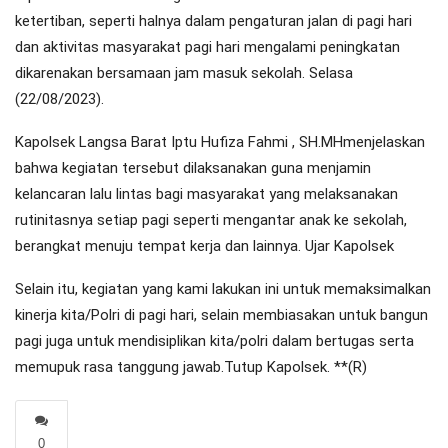
ketertiban, seperti halnya dalam pengaturan jalan di pagi hari
dan aktivitas masyarakat pagi hari mengalami peningkatan
dikarenakan bersamaan jam masuk sekolah. Selasa
(22/08/2023).
Kapolsek Langsa Barat Iptu Hufiza Fahmi , SH.MHmenjelaskan
bahwa kegiatan tersebut dilaksanakan guna menjamin
kelancaran lalu lintas bagi masyarakat yang melaksanakan
rutinitasnya setiap pagi seperti mengantar anak ke sekolah,
berangkat menuju tempat kerja dan lainnya. Ujar Kapolsek
Selain itu, kegiatan yang kami lakukan ini untuk memaksimalkan
kinerja kita/Polri di pagi hari, selain membiasakan untuk bangun
pagi juga untuk mendisiplikan kita/polri dalam bertugas serta
memupuk rasa tanggung jawab.Tutup Kapolsek. **(R)
0