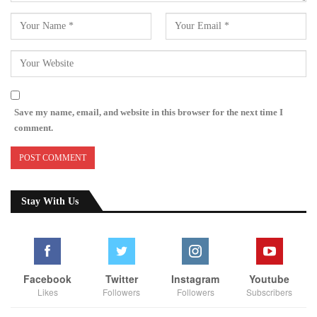
Save my name, email, and website in this browser for the next time I
comment.
Stay With Us
Facebook
Twitter
Instagram
Youtube
Likes
Followers
Followers
Subscribers