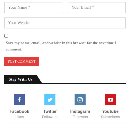
Save my name, email, and website in this browser for the next time I
comment.
Stay With Us
Facebook
Twitter
Instagram
Youtube
Likes
Followers
Followers
Subscribers