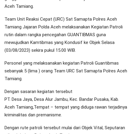
Aceh Tamiang.
Team Unit Reaksi Cepat (URC) Sat Samapta Polres Aceh
Tamiang Jajaran Polda Aceh melaksanakan Kegiatan Patroli
rutin dalam rangka pencegahan GUANTIBMAS guna
mewujudkan Kamtibmas yang Kondusif ke Objek Selasa
(03/08/2023) sekira pukul 15.00 WIB.
Personel yang melaksanakan kegiatan Patroli Guantibmas
sebanyak 5 (lima ) orang Team URC Sat Samapta Polres Aceh
Tamiang.
Dengan sasaran kegiatan tersebut
PT. Desa Jaya, Desa Alur Jambu, Kec. Bandar Pusaka, Kab.
Aceh Tamiang,Tempat – tempat yang diduga rawan terjadinya
kriminalitas dan premanisme.
Dengan rute patroli tersebut mulai dari Objek Vital, Seputaran