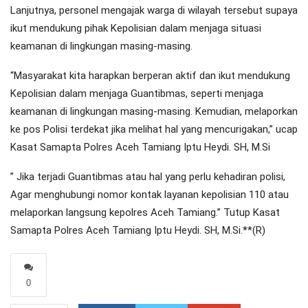
Lanjutnya, personel mengajak warga di wilayah tersebut supaya
ikut mendukung pihak Kepolisian dalam menjaga situasi
keamanan di lingkungan masing-masing.
“Masyarakat kita harapkan berperan aktif dan ikut mendukung
Kepolisian dalam menjaga Guantibmas, seperti menjaga
keamanan di lingkungan masing-masing. Kemudian, melaporkan
ke pos Polisi terdekat jika melihat hal yang mencurigakan,” ucap
Kasat Samapta Polres Aceh Tamiang Iptu Heydi. SH, M.Si
” Jika terjadi Guantibmas atau hal yang perlu kehadiran polisi,
Agar menghubungi nomor kontak layanan kepolisian 110 atau
melaporkan langsung kepolres Aceh Tamiang.” Tutup Kasat
Samapta Polres Aceh Tamiang Iptu Heydi. SH, M.Si.**(R)
0