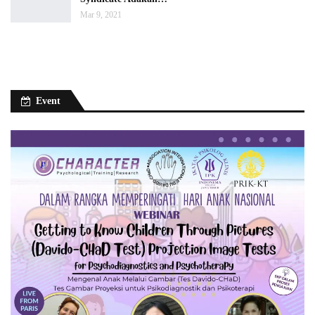
Mar 9, 2021
Event