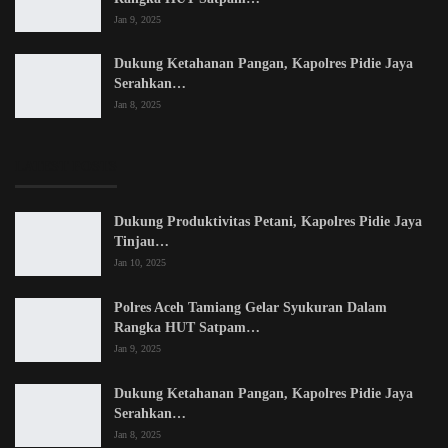
Jan 9, 2025
Dukung Ketahanan Pangan, Kapolres Pidie Jaya
Serahkan…
Jan 8, 2025
LATEST POSTS
Dukung Produktivitas Petani, Kapolres Pidie Jaya
Tinjau…
Jan 10, 2025
Polres Aceh Tamiang Gelar Syukuran Dalam
Rangka HUT Satpam…
Jan 9, 2025
Dukung Ketahanan Pangan, Kapolres Pidie Jaya
Serahkan…
Jan 8, 2025