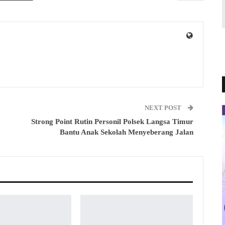
NEXT POST
Strong Point Rutin Personil Polsek Langsa Timur
Bantu Anak Sekolah Menyeberang Jalan