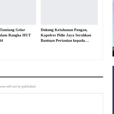
 Tamiang Gelar
Dukung Ketahanan Pangan,
alam Rangka HUT
Kapolres Pidie Jaya Serahkan
44
Bantuan Pertanian kepada…
ress will not be published.