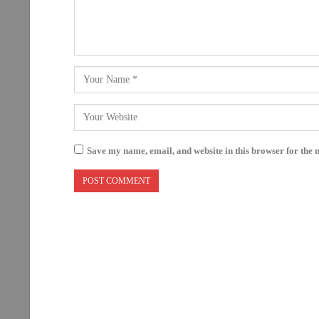
Save my name, email, and website in this browser for the 