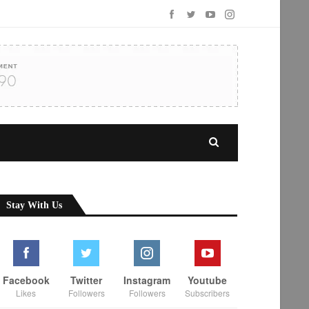
Stay With Us
Facebook
Twitter
Instagram
Youtube
Likes
Followers
Followers
Subscribers