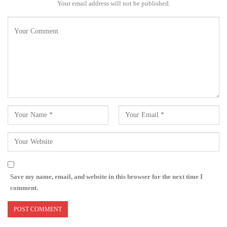
Your email address will not be published.
Save my name, email, and website in this browser for the next time I
comment.