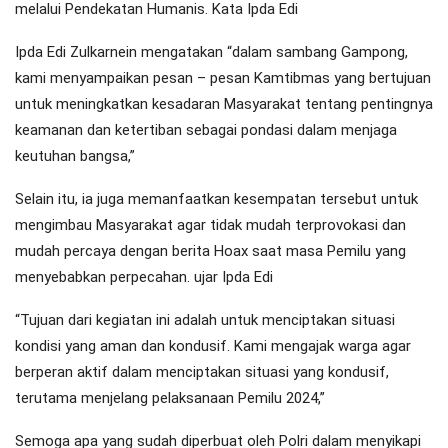
melalui Pendekatan Humanis. Kata Ipda Edi
Ipda Edi Zulkarnein mengatakan “dalam sambang Gampong,
kami menyampaikan pesan – pesan Kamtibmas yang bertujuan
untuk meningkatkan kesadaran Masyarakat tentang pentingnya
keamanan dan ketertiban sebagai pondasi dalam menjaga
keutuhan bangsa,”
Selain itu, ia juga memanfaatkan kesempatan tersebut untuk
mengimbau Masyarakat agar tidak mudah terprovokasi dan
mudah percaya dengan berita Hoax saat masa Pemilu yang
menyebabkan perpecahan. ujar Ipda Edi
“Tujuan dari kegiatan ini adalah untuk menciptakan situasi
kondisi yang aman dan kondusif. Kami mengajak warga agar
berperan aktif dalam menciptakan situasi yang kondusif,
terutama menjelang pelaksanaan Pemilu 2024,”
Semoga apa yang sudah diperbuat oleh Polri dalam menyikapi