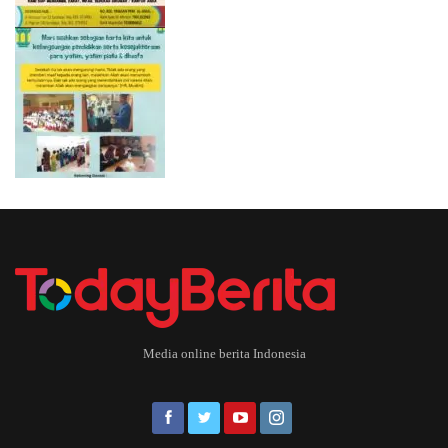
Media online berita Indonesia