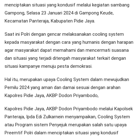
menciptakan situasi yang kondusif melalui kegiatan sambang
Gampong, Selasa 23 Januari 2024 di Gampong Keude,
Kecamatan Panteraja, Kabupaten Pidie Jaya.
Saat ini Polri dengan gencar melaksanakan cooling system
kepada masyarakat dengan cara yang humanis dengan harapan
agar masyarakat dapat memahami dan mencermati suasana
dan situasi yang terjadi ditengah masyarakat terkait dengan
situasi kampanye menuju pesta demokrasi.
Hal itu, merupakan upaya Cooling System dalam mewujudkan
Pemilu 2024 yang aman dan damai sesuai dengan arahan
Kapolres Pidie Jaya, AKBP Dodon Priyambodo,
Kapolres Pidie Jaya, AKBP Dodon Priyambodo melalui Kapolsek
Panteraja, Ipda Edi Zulkarnein menyampaikan, Cooling System
atau Program sistem Penyejuk merupakan salah satu upaya
Preemtif Polri dalam menciptakan situasi yang kondusif