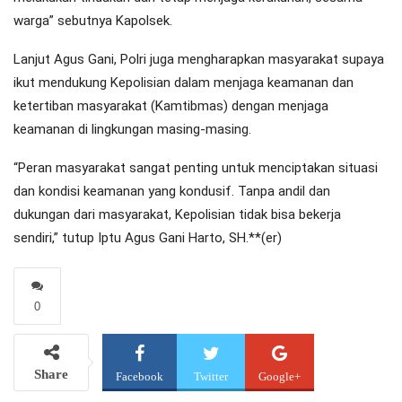
warga” sebutnya Kapolsek.
Lanjut Agus Gani, Polri juga mengharapkan masyarakat supaya
ikut mendukung Kepolisian dalam menjaga keamanan dan
ketertiban masyarakat (Kamtibmas) dengan menjaga
keamanan di lingkungan masing-masing.
“Peran masyarakat sangat penting untuk menciptakan situasi
dan kondisi keamanan yang kondusif. Tanpa andil dan
dukungan dari masyarakat, Kepolisian tidak bisa bekerja
sendiri,” tutup Iptu Agus Gani Harto, SH.**(er)
0
Share
Facebook
Twitter
Google+