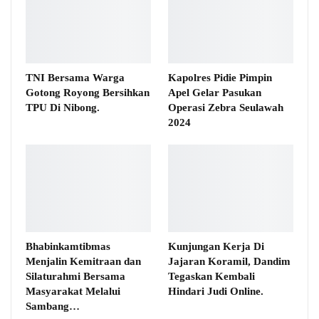
TNI Bersama Warga
Kapolres Pidie Pimpin
Gotong Royong Bersihkan
Apel Gelar Pasukan
TPU Di Nibong.
Operasi Zebra Seulawah
2024
Bhabinkamtibmas
Kunjungan Kerja Di
Menjalin Kemitraan dan
Jajaran Koramil, Dandim
Silaturahmi Bersama
Tegaskan Kembali
Masyarakat Melalui
Hindari Judi Online.
Sambang…