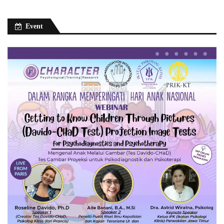
Event