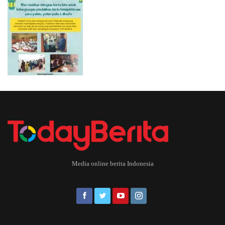
Media online berita Indonesia