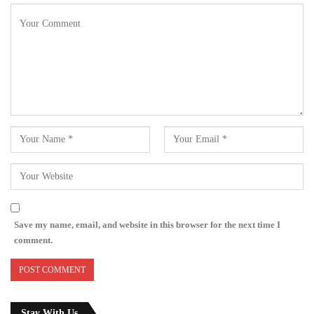
Save my name, email, and website in this browser for the next time I
comment.
Stay With Us