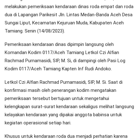
melakukan pemeriksaan kendaraan dinas roda empat dan roda
dua di Lapangan Parikesit Jln. Lintas Medan-Banda Aceh Desa
Sungai Liput, Kecamatan Kejuruan Muda, Kabupaten Aceh
Tamiang. Senin (14/08/2023).
Pemeriksaan kendaraan dinas dipimpin langsung oleh
Komandan Kodim 0117/Aceh Tamiang Letkol Czi Alfian
Rachmad Purnamasidi, SIP, M. Si, di dampingi oleh Pasi Log
Kodim 0117/Aceh Tamiang Kapten Inf Rudi Andoko.
Letkol Czi Alfian Rachmad Purnamasidi, SIP, M. Si. Saat di
konfirmasi masih oleh penerangan kodim mengatakan
pemeriksaan tersebut bertujuan untuk mengetahui
kelengkapan surat-surat kendaraan sekaligus melihat langsung
kelayakan kendaraan yang dipakai anggota babinsa untuk
kegiatan operasional setiap hari.
Khusus untuk kendaraan roda dua menjadi perhatian karena