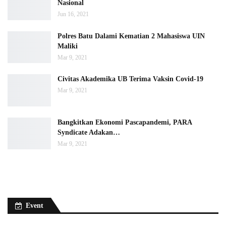
Nasional
Jun 16, 2021
Polres Batu Dalami Kematian 2 Mahasiswa UIN
Maliki
Mar 9, 2021
Civitas Akademika UB Terima Vaksin Covid-19
Mar 9, 2021
Bangkitkan Ekonomi Pascapandemi, PARA
Syndicate Adakan…
Mar 9, 2021
Event