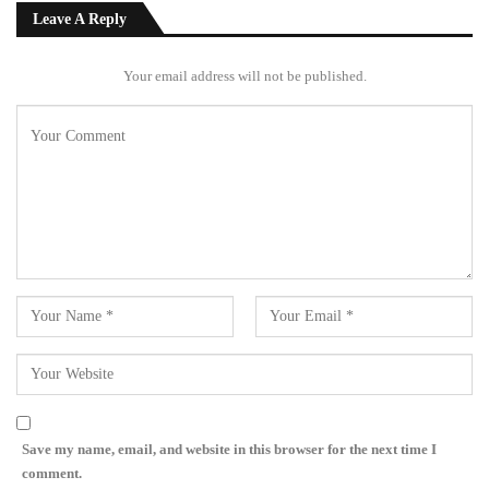
Leave A Reply
Your email address will not be published.
Save my name, email, and website in this browser for the next time I
comment.