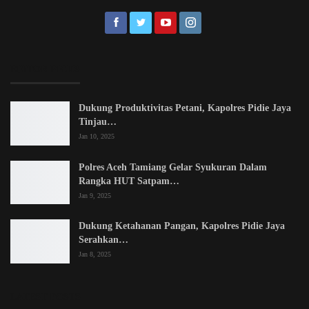
EDITOR PICKS
Dukung Produktivitas Petani, Kapolres Pidie Jaya
Tinjau…
Jan 10, 2025
Polres Aceh Tamiang Gelar Syukuran Dalam
Rangka HUT Satpam…
Jan 9, 2025
Dukung Ketahanan Pangan, Kapolres Pidie Jaya
Serahkan…
Jan 8, 2025
LATEST POSTS