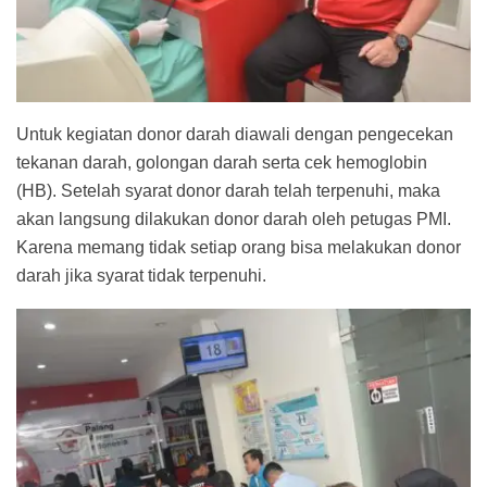
Untuk kegiatan donor darah diawali dengan pengecekan
tekanan darah, golongan darah serta cek hemoglobin
(HB). Setelah syarat donor darah telah terpenuhi, maka
akan langsung dilakukan donor darah oleh petugas PMI.
Karena memang tidak setiap orang bisa melakukan donor
darah jika syarat tidak terpenuhi.