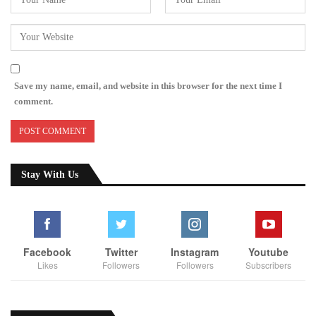
Save my name, email, and website in this browser for the next time I
comment.
Stay With Us
Facebook
Twitter
Instagram
Youtube
Likes
Followers
Followers
Subscribers