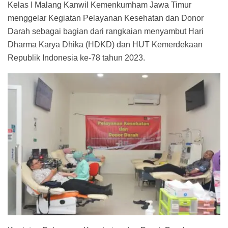
Kelas I Malang Kanwil Kemenkumham Jawa Timur
menggelar Kegiatan Pelayanan Kesehatan dan Donor
Darah sebagai bagian dari rangkaian menyambut Hari
Dharma Karya Dhika (HDKD) dan HUT Kemerdekaan
Republik Indonesia ke-78 tahun 2023.