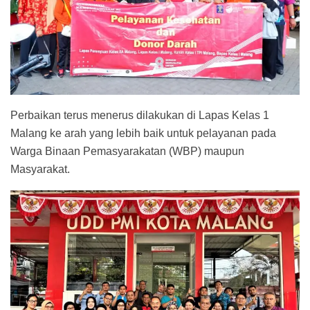
Perbaikan terus menerus dilakukan di Lapas Kelas 1
Malang ke arah yang lebih baik untuk pelayanan pada
Warga Binaan Pemasyarakatan (WBP) maupun
Masyarakat.