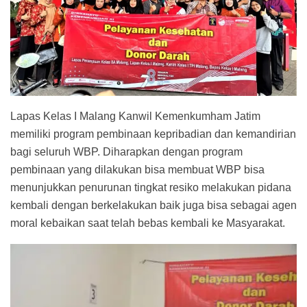
Lapas Kelas I Malang Kanwil Kemenkumham Jatim
memiliki program pembinaan kepribadian dan kemandirian
bagi seluruh WBP. Diharapkan dengan program
pembinaan yang dilakukan bisa membuat WBP bisa
menunjukkan penurunan tingkat resiko melakukan pidana
kembali dengan berkelakukan baik juga bisa sebagai agen
moral kebaikan saat telah bebas kembali ke Masyarakat.