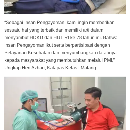
“Sebagai insan Pengayoman, kami ingin memberikan
sesuatu hal yang terbaik dan memiliki arti dalam
menyambut HDKD dan HUT RI ke-78 tahun ini. Bahwa
insan Pengayoman ikut serta berpartisipasi dengan
Pelayanan Kesehatan dan menyumbangkan darahnya
kepada masyarakat yang membutuhkan melalui PMI,”
Ungkap Heri Azhari, Kalapas Kelas I Malang.