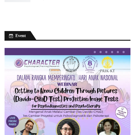
Event