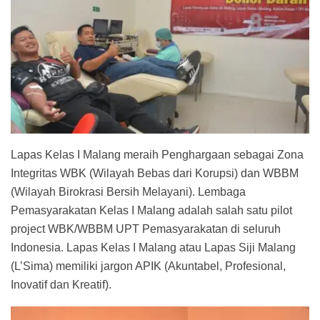
Lapas Kelas I Malang meraih Penghargaan sebagai Zona
Integritas WBK (Wilayah Bebas dari Korupsi) dan WBBM
(Wilayah Birokrasi Bersih Melayani). Lembaga
Pemasyarakatan Kelas I Malang adalah salah satu pilot
project WBK/WBBM UPT Pemasyarakatan di seluruh
Indonesia. Lapas Kelas I Malang atau Lapas Siji Malang
(L’Sima) memiliki jargon APIK (Akuntabel, Profesional,
Inovatif dan Kreatif).