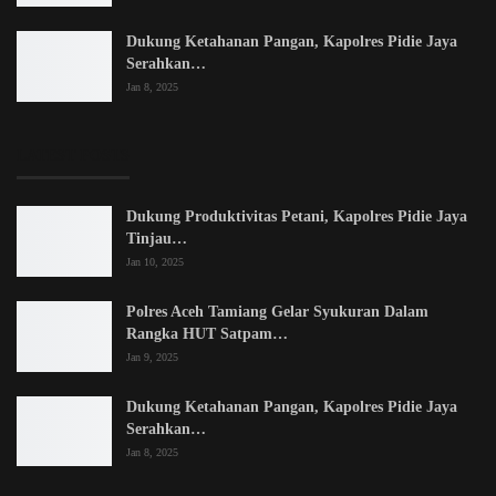
Dukung Ketahanan Pangan, Kapolres Pidie Jaya
Serahkan…
Jan 8, 2025
LATEST POSTS
Dukung Produktivitas Petani, Kapolres Pidie Jaya
Tinjau…
Jan 10, 2025
Polres Aceh Tamiang Gelar Syukuran Dalam
Rangka HUT Satpam…
Jan 9, 2025
Dukung Ketahanan Pangan, Kapolres Pidie Jaya
Serahkan…
Jan 8, 2025