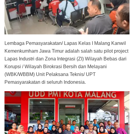
Lembaga Pemasyarakatan/ Lapas Kelas I Malang Kanwil
Kemenkumham Jawa Timur adalah salah satu pilot project
Lapas Industri dan Zona Integrasi (ZI) Wilayah Bebas dari
Korupsi / Wilayah Birokrasi Bersih dan Melayani
(WBK/WBBM) Unit Pelaksana Teknis/ UPT
Pemasyarakatan di seluruh Indonesia.