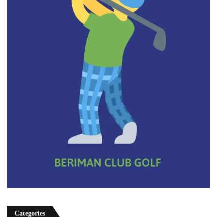
Categories