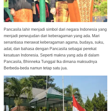
Pancasila lahir menjadi simbol dari negara Indonesia yang
menjadi perwujudan dari keberagaman yang ada. Mari
senantiasa merawat keberagaman agama, budaya, suku,
adat, dan bahasa dengan Pancasila sebagai perekat
kesatuan Indonesia. Seperti makna yang ada di dalam
Pancasila, Bhinneka Tunggal Ika dimana maksudnya
Berbeda-beda namun tetap satu jua.