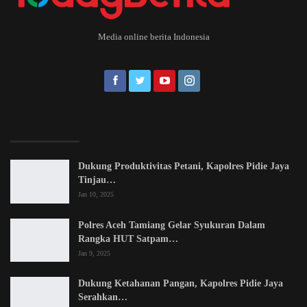
Media online berita Indonesia
EDITOR PICKS
Dukung Produktivitas Petani, Kapolres Pidie Jaya
Tinjau…
Jan 10, 2025
Polres Aceh Tamiang Gelar Syukuran Dalam
Rangka HUT Satpam…
Jan 9, 2025
Dukung Ketahanan Pangan, Kapolres Pidie Jaya
Serahkan…