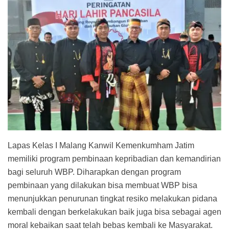
Lapas Kelas I Malang Kanwil Kemenkumham Jatim
memiliki program pembinaan kepribadian dan kemandirian
bagi seluruh WBP. Diharapkan dengan program
pembinaan yang dilakukan bisa membuat WBP bisa
menunjukkan penurunan tingkat resiko melakukan pidana
kembali dengan berkelakukan baik juga bisa sebagai agen
moral kebaikan saat telah bebas kembali ke Masyarakat.