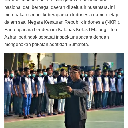
nasional dari berbagai daerah di seluruh nusantara. Ini
merupakan simbol keberagaman Indonesia namun tetap
dalam satu Negara Kesatuan Republik Indonesia (NKRI).
Pada upacara bendera ini Kalapas Kelas I Malang, Heri
Azhari bertindak sebagai inspektur upacara dengan
mengenakan pakaian adat dari Sumatera.