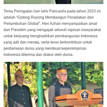
Tema Peringatan hari lahir Pancasila pada tahun 2023 ini
adalah “Gotong Royong Membangun Peradaban dan
Pertumbuhan Global”. Heri Azhari menyampaikan amat
dari Presiden yang mengajak seluruh lapisan masyarakat
untuk berjuang menghadirkan pembangunan Indonesia
yang adil dan merata, serta terus berkontribusi untuk
perdamaian dunia yang membuat kepemimpinan
Indonesia diterima dan diakui oleh dunia.