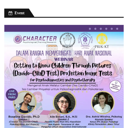
Event