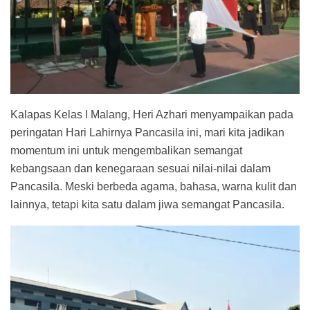
Kalapas Kelas I Malang, Heri Azhari menyampaikan pada
peringatan Hari Lahirnya Pancasila ini, mari kita jadikan
momentum ini untuk mengembalikan semangat
kebangsaan dan kenegaraan sesuai nilai-nilai dalam
Pancasila. Meski berbeda agama, bahasa, warna kulit dan
lainnya, tetapi kita satu dalam jiwa semangat Pancasila.