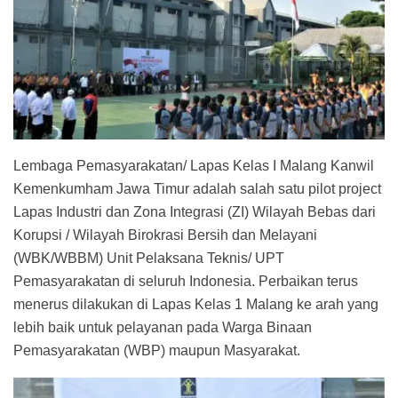
Lembaga Pemasyarakatan/ Lapas Kelas I Malang Kanwil
Kemenkumham Jawa Timur adalah salah satu pilot project
Lapas Industri dan Zona Integrasi (ZI) Wilayah Bebas dari
Korupsi / Wilayah Birokrasi Bersih dan Melayani
(WBK/WBBM) Unit Pelaksana Teknis/ UPT
Pemasyarakatan di seluruh Indonesia. Perbaikan terus
menerus dilakukan di Lapas Kelas 1 Malang ke arah yang
lebih baik untuk pelayanan pada Warga Binaan
Pemasyarakatan (WBP) maupun Masyarakat.