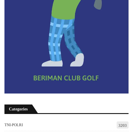
Categories
TNI-POLRI
3203