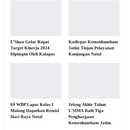
L’Sima Gelar Rapat
Kadivpas Kemenkumham
Target Kinerja 2024
Jatim Tinjau Pelayanan
Dipimpin Oleh Kalapas
Kunjungan Natal
69 WBP Lapas Kelas I
Jelang Akhir Tahun
Malang Dapatkan Remisi
L’SIMA Raih Tiga
Hari Raya Natal
Penghargaan
Kemenkumham Jatim