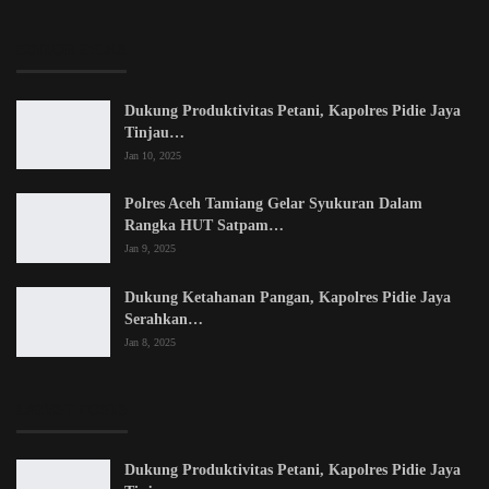
EDITOR PICKS
Dukung Produktivitas Petani, Kapolres Pidie Jaya
Tinjau…
Jan 10, 2025
Polres Aceh Tamiang Gelar Syukuran Dalam
Rangka HUT Satpam…
Jan 9, 2025
Dukung Ketahanan Pangan, Kapolres Pidie Jaya
Serahkan…
Jan 8, 2025
LATEST POSTS
Dukung Produktivitas Petani, Kapolres Pidie Jaya