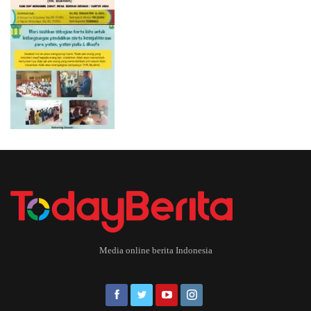
Media online berita Indonesia