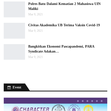
Polres Batu Dalami Kematian 2 Mahasiswa UIN
Maliki
Mar 9, 2021
Civitas Akademika UB Terima Vaksin Covid-19
Mar 9, 2021
Bangkitkan Ekonomi Pascapandemi, PARA
Syndicate Adakan…
Mar 9, 2021
Event