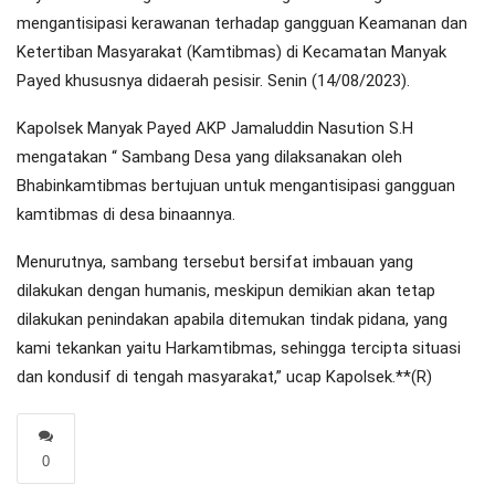
mengantisipasi kerawanan terhadap gangguan Keamanan dan
Ketertiban Masyarakat (Kamtibmas) di Kecamatan Manyak
Payed khususnya didaerah pesisir. Senin (14/08/2023).
Kapolsek Manyak Payed AKP Jamaluddin Nasution S.H
mengatakan “ Sambang Desa yang dilaksanakan oleh
Bhabinkamtibmas bertujuan untuk mengantisipasi gangguan
kamtibmas di desa binaannya.
Menurutnya, sambang tersebut bersifat imbauan yang
dilakukan dengan humanis, meskipun demikian akan tetap
dilakukan penindakan apabila ditemukan tindak pidana, yang
kami tekankan yaitu Harkamtibmas, sehingga tercipta situasi
dan kondusif di tengah masyarakat,” ucap Kapolsek.**(R)
0