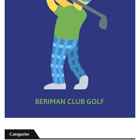
Categories