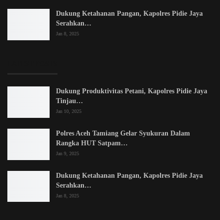
Dukung Ketahanan Pangan, Kapolres Pidie Jaya
Serahkan…
Jan 8, 2025
LATEST POSTS
Dukung Produktivitas Petani, Kapolres Pidie Jaya
Tinjau…
Jan 10, 2025
Polres Aceh Tamiang Gelar Syukuran Dalam
Rangka HUT Satpam…
Jan 9, 2025
Dukung Ketahanan Pangan, Kapolres Pidie Jaya
Serahkan…
Jan 8, 2025