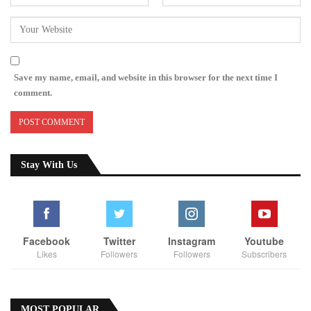
Save my name, email, and website in this browser for the next time I
comment.
Stay With Us
Facebook
Twitter
Instagram
Youtube
Likes
Followers
Followers
Subscribers
MOST POPULAR