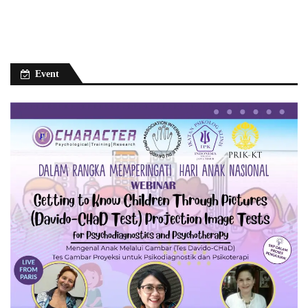
Event