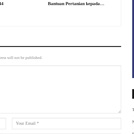
44
Bantuan Pertanian kepada…
ress will not be published.