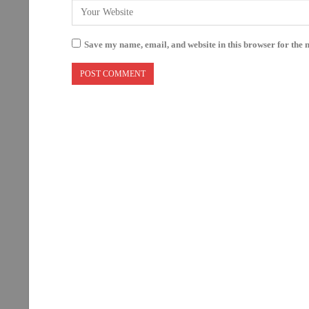
Save my name, email, and website in this browser for the 