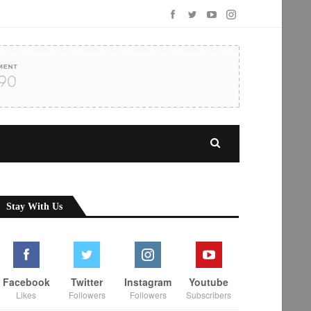
Stay With Us
Facebook
Twitter
Instagram
Youtube
Likes
Followers
Followers
Subscribers