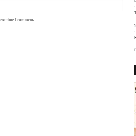
next time I comment.
S