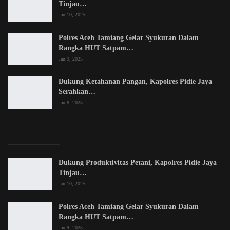
Tinjau…
Jan 10, 2025
Polres Aceh Tamiang Gelar Syukuran Dalam
Rangka HUT Satpam…
Jan 9, 2025
Dukung Ketahanan Pangan, Kapolres Pidie Jaya
Serahkan…
Jan 8, 2025
LATEST POSTS
Dukung Produktivitas Petani, Kapolres Pidie Jaya
Tinjau…
Jan 10, 2025
Polres Aceh Tamiang Gelar Syukuran Dalam
Rangka HUT Satpam…
Jan 9, 2025