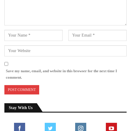
Save my name, email, and website in this browser for the next time I
comment.
Stay With Us