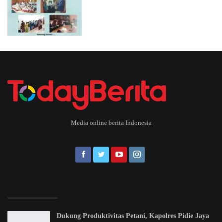
Media online berita Indonesia
EDITOR PICKS
Dukung Produktivitas Petani, Kapolres Pidie Jaya