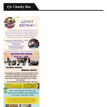
Charity Box