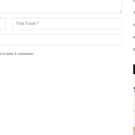
S
next time I comment.