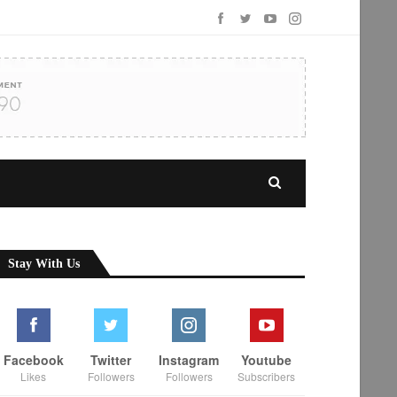
Stay With Us
Facebook
Twitter
Instagram
Youtube
Likes
Followers
Followers
Subscribers