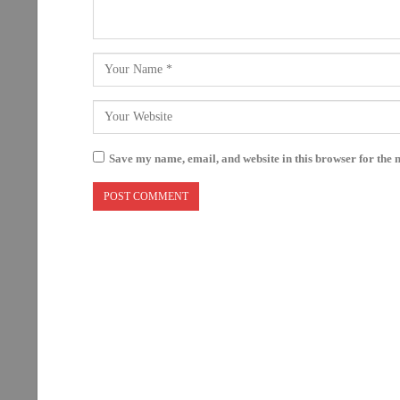
Save my name, email, and website in this browser for the 