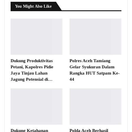
You Might Also Like
Dukung Produktivitas
Polres Aceh Tamiang
Petani, Kapolres Pidie
Gelar Syukuran Dalam
Jaya Tinjau Lahan
Rangka HUT Satpam Ke-
Jagung Potensial di…
44
Dukung Ketahanan
Polda Aceh Berhasil