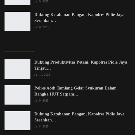
Jan 9, 2025
Dukung Ketahanan Pangan, Kapolres Pidie Jaya
Serahkan…
Jan 8, 2025
LATEST POSTS
Dukung Produktivitas Petani, Kapolres Pidie Jaya
Tinjau…
Jan 10, 2025
Polres Aceh Tamiang Gelar Syukuran Dalam
Rangka HUT Satpam…
Jan 9, 2025
Dukung Ketahanan Pangan, Kapolres Pidie Jaya
Serahkan…
Jan 8, 2025