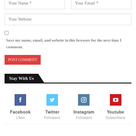
Save my name, email, and website in this browser for the next time I
comment.
Stay With Us
Facebook
Twitter
Instagram
Youtube
Likes
Followers
Followers
Subscribers