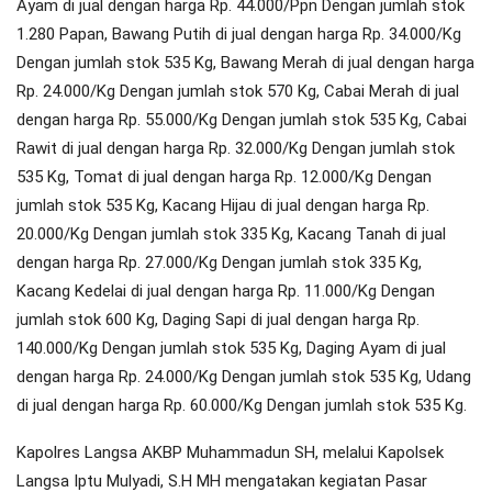
Ayam di jual dengan harga Rp. 44.000/Ppn Dengan jumlah stok
1.280 Papan, Bawang Putih di jual dengan harga Rp. 34.000/Kg
Dengan jumlah stok 535 Kg, Bawang Merah di jual dengan harga
Rp. 24.000/Kg Dengan jumlah stok 570 Kg, Cabai Merah di jual
dengan harga Rp. 55.000/Kg Dengan jumlah stok 535 Kg, Cabai
Rawit di jual dengan harga Rp. 32.000/Kg Dengan jumlah stok
535 Kg, Tomat di jual dengan harga Rp. 12.000/Kg Dengan
jumlah stok 535 Kg, Kacang Hijau di jual dengan harga Rp.
20.000/Kg Dengan jumlah stok 335 Kg, Kacang Tanah di jual
dengan harga Rp. 27.000/Kg Dengan jumlah stok 335 Kg,
Kacang Kedelai di jual dengan harga Rp. 11.000/Kg Dengan
jumlah stok 600 Kg, Daging Sapi di jual dengan harga Rp.
140.000/Kg Dengan jumlah stok 535 Kg, Daging Ayam di jual
dengan harga Rp. 24.000/Kg Dengan jumlah stok 535 Kg, Udang
di jual dengan harga Rp. 60.000/Kg Dengan jumlah stok 535 Kg.
Kapolres Langsa AKBP Muhammadun SH, melalui Kapolsek
Langsa Iptu Mulyadi, S.H MH mengatakan kegiatan Pasar