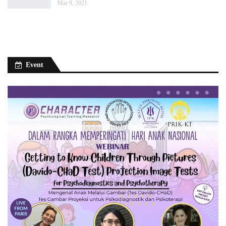
Mar 9, 2021
Event