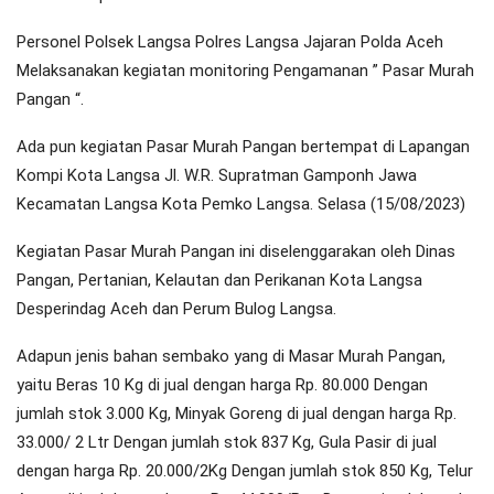
Personel Polsek Langsa Polres Langsa Jajaran Polda Aceh
Melaksanakan kegiatan monitoring Pengamanan ” Pasar Murah
Pangan “.
Ada pun kegiatan Pasar Murah Pangan bertempat di Lapangan
Kompi Kota Langsa Jl. W.R. Supratman Gamponh Jawa
Kecamatan Langsa Kota Pemko Langsa. Selasa (15/08/2023)
Kegiatan Pasar Murah Pangan ini diselenggarakan oleh Dinas
Pangan, Pertanian, Kelautan dan Perikanan Kota Langsa
Desperindag Aceh dan Perum Bulog Langsa.
Adapun jenis bahan sembako yang di Masar Murah Pangan,
yaitu Beras 10 Kg di jual dengan harga Rp. 80.000 Dengan
jumlah stok 3.000 Kg, Minyak Goreng di jual dengan harga Rp.
33.000/ 2 Ltr Dengan jumlah stok 837 Kg, Gula Pasir di jual
dengan harga Rp. 20.000/2Kg Dengan jumlah stok 850 Kg, Telur