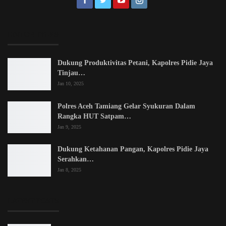
EDITOR PICKS
Dukung Produktivitas Petani, Kapolres Pidie Jaya
Tinjau…
Jan 10, 2025
Polres Aceh Tamiang Gelar Syukuran Dalam
Rangka HUT Satpam…
Jan 9, 2025
Dukung Ketahanan Pangan, Kapolres Pidie Jaya
Serahkan…
Jan 8, 2025
LATEST POSTS