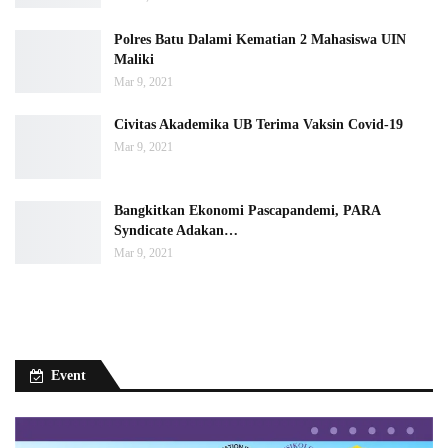
Polres Batu Dalami Kematian 2 Mahasiswa UIN
Maliki
Mar 9, 2021
Civitas Akademika UB Terima Vaksin Covid-19
Mar 9, 2021
Bangkitkan Ekonomi Pascapandemi, PARA
Syndicate Adakan…
Mar 9, 2021
Event