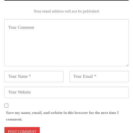
Your email address will not be published.
Save my name, email, and website in this browser for the next time I
comment.