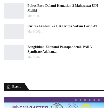
Polres Batu Dalami Kematian 2 Mahasiswa UIN
Maliki
Mar 9, 2021
Civitas Akademika UB Terima Vaksin Covid-19
Mar 9, 2021
Bangkitkan Ekonomi Pascapandemi, PARA
Syndicate Adakan…
Mar 9, 2021
Event