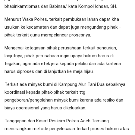
bhabinkamtibmas dan Babinsa,” kata Kompol Ichsan, SH.
Menurut Waka Polres, terkait pembukaan lahan dapat kita
usulkan ke kecamatan dan dapat juga mengundang pihak –
pihak terkait guna mempelancar prosesnya.
Mengenai ketegasan pihak perusahaan terkait pencurian,
lanjutnya, pihak perusahaan ingin upaya hukum harus di
tegakan, agar ada efek jera kepada pelaku dan ada krateria
harus diproses dan di lanjutkan ke meja hijau.
Terkait ada minyak bumi di Kampung Alur Tani Dua sebaiknya
koordinasi kepada pihak-pihak terkait ttg
pengeboran/pengolahan minyak bumi karena ada resiko dan
biaya operasional yang harus dikeluarkan.
Tanggapan dari Kasat Reskrim Polres Aceh Tamiang
menerangkan metode penyelesaian terkait proses hukum atas