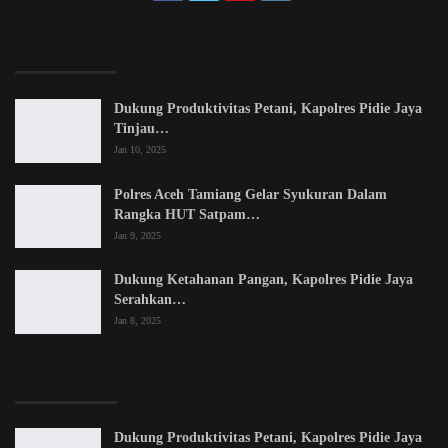
EDITOR PICKS
Dukung Produktivitas Petani, Kapolres Pidie Jaya
Tinjau…
Jan 10, 2025
Polres Aceh Tamiang Gelar Syukuran Dalam
Rangka HUT Satpam…
Jan 9, 2025
Dukung Ketahanan Pangan, Kapolres Pidie Jaya
Serahkan…
Jan 8, 2025
LATEST POSTS
Dukung Produktivitas Petani, Kapolres Pidie Jaya