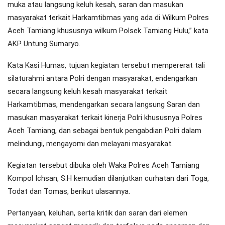
muka atau langsung keluh kesah, saran dan masukan
masyarakat terkait Harkamtibmas yang ada di Wilkum Polres
Aceh Tamiang khususnya wilkum Polsek Tamiang Hulu,” kata
AKP Untung Sumaryo.
Kata Kasi Humas, tujuan kegiatan tersebut mempererat tali
silaturahmi antara Polri dengan masyarakat, endengarkan
secara langsung keluh kesah masyarakat terkait
Harkamtibmas, mendengarkan secara langsung Saran dan
masukan masyarakat terkait kinerja Polri khususnya Polres
Aceh Tamiang, dan sebagai bentuk pengabdian Polri dalam
melindungi, mengayomi dan melayani masyarakat.
Kegiatan tersebut dibuka oleh Waka Polres Aceh Tamiang
Kompol Ichsan, S.H kemudian dilanjutkan curhatan dari Toga,
Todat dan Tomas, berikut ulasannya.
Pertanyaan, keluhan, serta kritik dan saran dari elemen