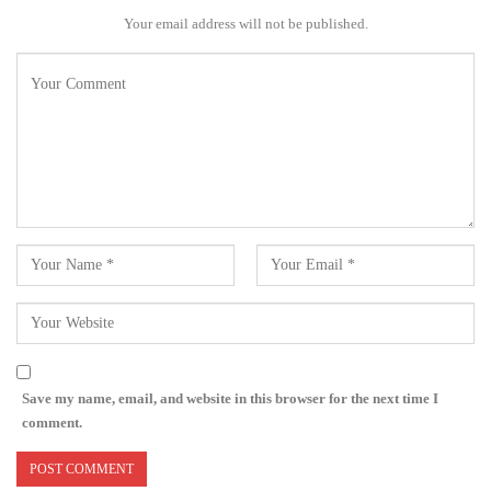
Your email address will not be published.
Save my name, email, and website in this browser for the next time I
comment.