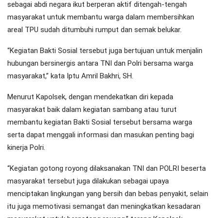
sebagai abdi negara ikut berperan aktif ditengah-tengah
masyarakat untuk membantu warga dalam membersihkan
areal TPU sudah ditumbuhi rumput dan semak belukar.
“Kegiatan Bakti Sosial tersebut juga bertujuan untuk menjalin
hubungan bersinergis antara TNI dan Polri bersama warga
masyarakat,” kata Iptu Amril Bakhri, SH.
Menurut Kapolsek, dengan mendekatkan diri kepada
masyarakat baik dalam kegiatan sambang atau turut
membantu kegiatan Bakti Sosial tersebut bersama warga
serta dapat menggali informasi dan masukan penting bagi
kinerja Polri.
“Kegiatan gotong royong dilaksanakan TNI dan POLRI beserta
masyarakat tersebut juga dilakukan sebagai upaya
menciptakan lingkungan yang bersih dan bebas penyakit, selain
itu juga memotivasi semangat dan meningkatkan kesadaran