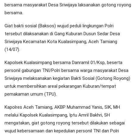
bersama masyarakat Desa Sriwijaya laksanakan gotong royong
bersama.
Giat bakti sosial (Baksos) wujud peduli lingkungan Polri
tersebut dilaksanakan di Gang Kuburan Dusun Sedar Desa
Sriwijaya Kecamatan Kota Kualasimpang, Aceh Tamiang
(14/07).
Kapolsek Kualasimpang bersama Danramil 01/Ksp, beserta
personil gabungan TNI/Polri bersama warga masyarakat Desa
Sriwijaya melaksanakan kegiatan Bakti Sosial (Gotong Royong)
untuk membersihkan areal pekarangan Kuburan/tempat
pemakaman umum (TPU).
Kapolres Aceh Tamiang, AKBP Muhammad Yanis, SIK, MH
melalui Kapolsek Kualasimpang, Iptu Amril Bakhri, SH
mengatakan, giat gotong royong tersebut dilakukan sebagai
wujud kebersamaan dan kepedulian personil TNI dan Polri