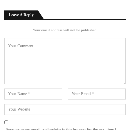
Leave A Reply
Your email address will not be published.
Save my name, email, and website in this browser for the next time I