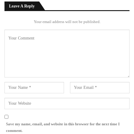
Leave A Reply
Your email address will not be published.
Save my name, email, and website in this browser for the next time I
comment.