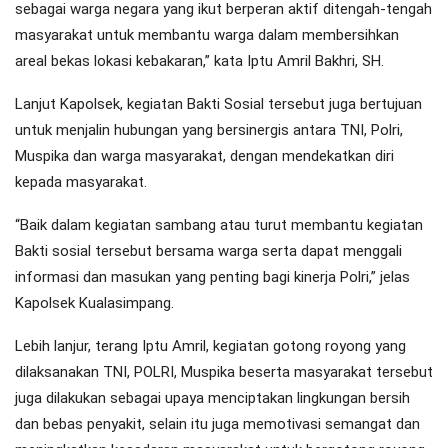
sebagai warga negara yang ikut berperan aktif ditengah-tengah
masyarakat untuk membantu warga dalam membersihkan
areal bekas lokasi kebakaran,” kata Iptu Amril Bakhri, SH.
Lanjut Kapolsek, kegiatan Bakti Sosial tersebut juga bertujuan
untuk menjalin hubungan yang bersinergis antara TNI, Polri,
Muspika dan warga masyarakat, dengan mendekatkan diri
kepada masyarakat.
“Baik dalam kegiatan sambang atau turut membantu kegiatan
Bakti sosial tersebut bersama warga serta dapat menggali
informasi dan masukan yang penting bagi kinerja Polri,” jelas
Kapolsek Kualasimpang.
Lebih lanjur, terang Iptu Amril, kegiatan gotong royong yang
dilaksanakan TNI, POLRI, Muspika beserta masyarakat tersebut
juga dilakukan sebagai upaya menciptakan lingkungan bersih
dan bebas penyakit, selain itu juga memotivasi semangat dan