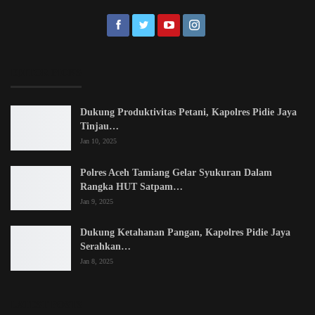
EDITOR PICKS
Dukung Produktivitas Petani, Kapolres Pidie Jaya
Tinjau…
Jan 10, 2025
Polres Aceh Tamiang Gelar Syukuran Dalam
Rangka HUT Satpam…
Jan 9, 2025
Dukung Ketahanan Pangan, Kapolres Pidie Jaya
Serahkan…
Jan 8, 2025
LATEST POSTS