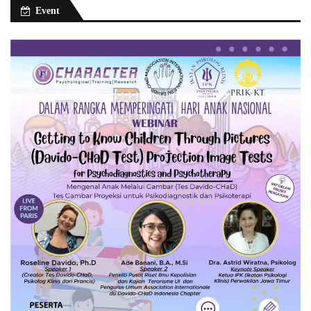
Event