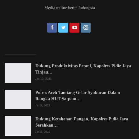
Media online berita Indonesia
EDITOR PICKS
Dukung Produktivitas Petani, Kapolres Pidie Jaya
Tinjau…
Jan 10, 2025
Polres Aceh Tamiang Gelar Syukuran Dalam
Rangka HUT Satpam…
Jan 9, 2025
Dukung Ketahanan Pangan, Kapolres Pidie Jaya
Serahkan…
Jan 8, 2025