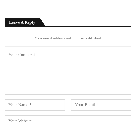
Leave A Reply
Your email address will not be published.