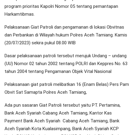
program prioritas Kapolri Nomor 05 tentang pemantapan
Harkamtibmas.
Pelaksanaan Giat Patroli dan pengamanan di lokasi Obvitnas
dan Perbankan di Wilayah hukum Polres Aceh Tamiang. Kamis
(20/07/2023) sekira pukul 08.00 WIB
Dasar pelaksanaan patroli tersebut merujuk Undang – undang
(UU) Nomor 02 tahun 2002 tentang POLRI dan Keppres No. 63
tahun 2004 tentang Pengamanan Objek Vital Nasional
Pelaksanaan giat patroli melibatkan 16 (Enam Belas) Pers Pam
Obvit Sat Samapta Polres Aceh Tamiang,
Ada pun sasaran Giat Patroli tersebut yaitu PT. Pertamina,
Bank Aceh Syariah Cabang Aceh Tamiang, Kantor Kas
Payment Bank Aceh Syariah Cabang Aceh Tamiang, Bank
Aceh Syariah Kota Kualasimpang, Bank Aceh Syariah KCP