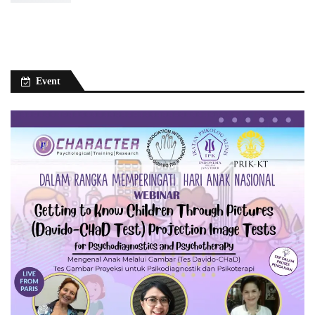
Event