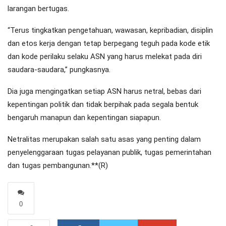
larangan bertugas.
“Terus tingkatkan pengetahuan, wawasan, kepribadian, disiplin
dan etos kerja dengan tetap berpegang teguh pada kode etik
dan kode perilaku selaku ASN yang harus melekat pada diri
saudara-saudara,” pungkasnya.
Dia juga mengingatkan setiap ASN harus netral, bebas dari
kepentingan politik dan tidak berpihak pada segala bentuk
bengaruh manapun dan kepentingan siapapun.
Netralitas merupakan salah satu asas yang penting dalam
penyelenggaraan tugas pelayanan publik, tugas pemerintahan
dan tugas pembangunan.**(R)
0