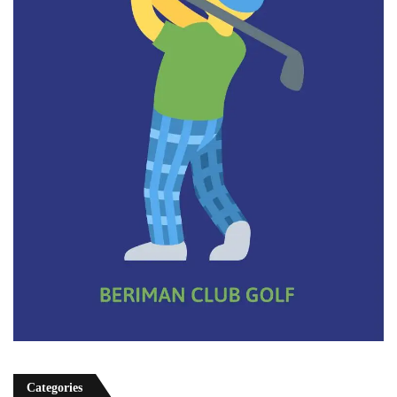
Categories