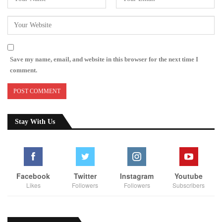
Save my name, email, and website in this browser for the next time I
comment.
Stay With Us
Facebook
Twitter
Instagram
Youtube
Likes
Followers
Followers
Subscribers