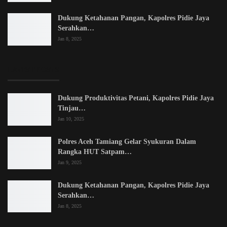
Dukung Ketahanan Pangan, Kapolres Pidie Jaya
Serahkan…
Jan 8, 2025
LATEST POSTS
Dukung Produktivitas Petani, Kapolres Pidie Jaya
Tinjau…
Jan 10, 2025
Polres Aceh Tamiang Gelar Syukuran Dalam
Rangka HUT Satpam…
Jan 9, 2025
Dukung Ketahanan Pangan, Kapolres Pidie Jaya
Serahkan…
Jan 8, 2025