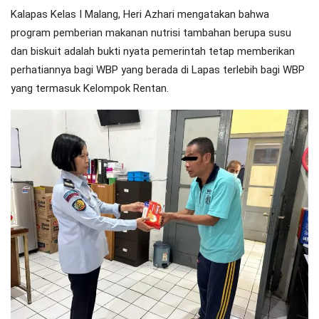
Kalapas Kelas I Malang, Heri Azhari mengatakan bahwa
program pemberian makanan nutrisi tambahan berupa susu
dan biskuit adalah bukti nyata pemerintah tetap memberikan
perhatiannya bagi WBP yang berada di Lapas terlebih bagi WBP
yang termasuk Kelompok Rentan.