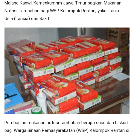
Malang Kanwil Kemenkumhm Jawa Timur bagikan Makanan
Nutrisi Tambahan bagi WBP Kelompok Rentan, yakni Lanjut
Usia (Lansia) dan Sakit.
Pembagian makanan nutrisi tambahan berupa susu dan biskuit
bagi Warga Binaan Pemasyarakatan (WBP) Kelompok Rentan di