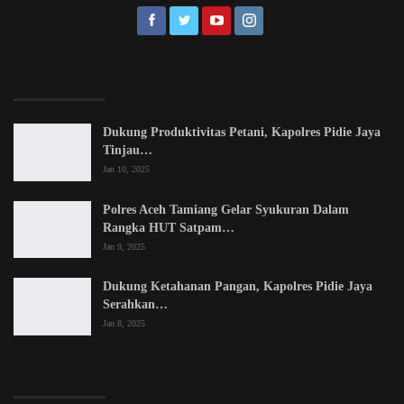
EDITOR PICKS
Dukung Produktivitas Petani, Kapolres Pidie Jaya
Tinjau…
Jan 10, 2025
Polres Aceh Tamiang Gelar Syukuran Dalam
Rangka HUT Satpam…
Jan 9, 2025
Dukung Ketahanan Pangan, Kapolres Pidie Jaya
Serahkan…
Jan 8, 2025
LATEST POSTS