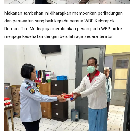
Makanan tambahan ini diharapkan memberikan perlindungan
dan perawatan yang baik kepada semua WBP Kelompok
Rentan. Tim Medis juga memberikan pesan pada WBP untuk
menjaga kesehatan dengan berolahraga secara teratur.