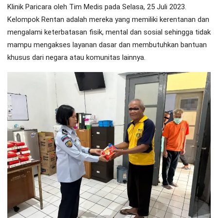
Klinik Paricara oleh Tim Medis pada Selasa, 25 Juli 2023.
Kelompok Rentan adalah mereka yang memiliki kerentanan dan
mengalami keterbatasan fisik, mental dan sosial sehingga tidak
mampu mengakses layanan dasar dan membutuhkan bantuan
khusus dari negara atau komunitas lainnya.