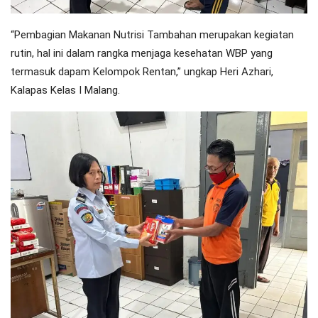
“Pembagian Makanan Nutrisi Tambahan merupakan kegiatan
rutin, hal ini dalam rangka menjaga kesehatan WBP yang
termasuk dapam Kelompok Rentan,” ungkap Heri Azhari,
Kalapas Kelas I Malang.