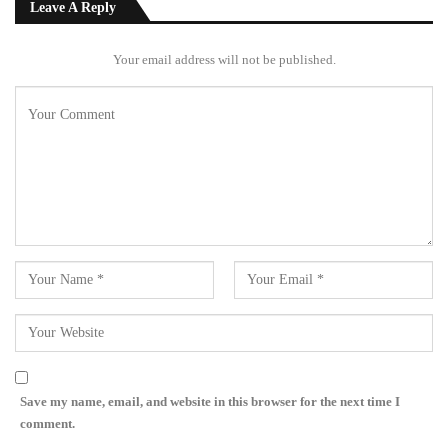
Leave A Reply
Your email address will not be published.
Save my name, email, and website in this browser for the next time I
comment.