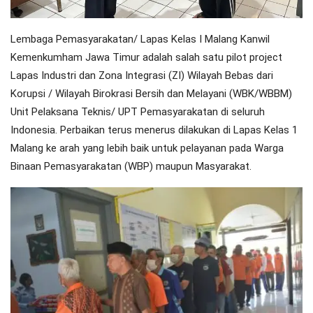
Lembaga Pemasyarakatan/ Lapas Kelas I Malang Kanwil
Kemenkumham Jawa Timur adalah salah satu pilot project
Lapas Industri dan Zona Integrasi (ZI) Wilayah Bebas dari
Korupsi / Wilayah Birokrasi Bersih dan Melayani (WBK/WBBM)
Unit Pelaksana Teknis/ UPT Pemasyarakatan di seluruh
Indonesia. Perbaikan terus menerus dilakukan di Lapas Kelas 1
Malang ke arah yang lebih baik untuk pelayanan pada Warga
Binaan Pemasyarakatan (WBP) maupun Masyarakat.