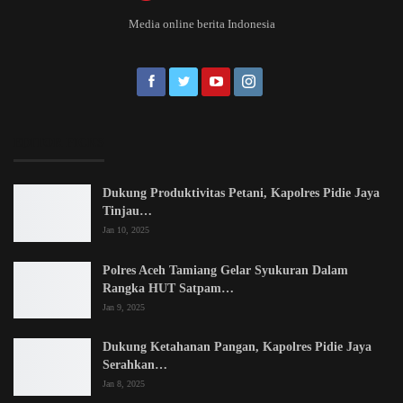
Media online berita Indonesia
EDITOR PICKS
Dukung Produktivitas Petani, Kapolres Pidie Jaya
Tinjau…
Jan 10, 2025
Polres Aceh Tamiang Gelar Syukuran Dalam
Rangka HUT Satpam…
Jan 9, 2025
Dukung Ketahanan Pangan, Kapolres Pidie Jaya
Serahkan…
Jan 8, 2025