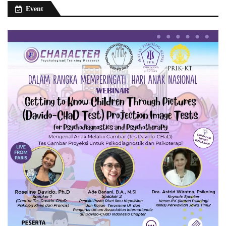
Event