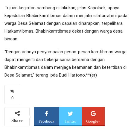
Tujuan kegiatan sambang di lakukan, jelas Kapolsek, upaya
kepedulian Bhabinkamtibmas dalam menjalin silaturrahmi pada
warga Desa Selamat dengan capaian diharapkan, terpelihara
Harkamtibmas, Bhabinkamtibmas dekat dengan warga desa
binaan.
“Dengan adanya penyampaian pesan-pesan kamtibmas warga
dapat mengerti dan bekerja sama bersama dengan
Bhabinkamtibmas dalam menjaga keamanan dan ketertiban di
Desa Selamat,” terang Ipda Budi Hartono.**(er)
0
Share
Facebook
Twitter
Google+