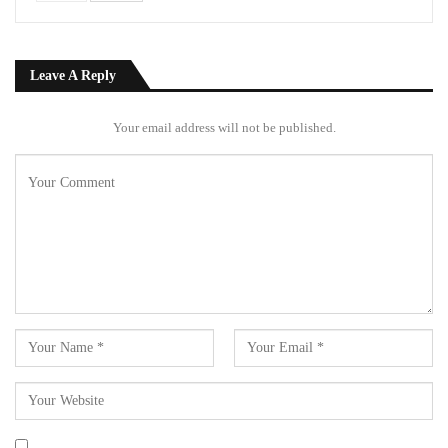
Leave A Reply
Your email address will not be published.