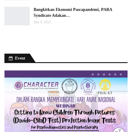
Bangkitkan Ekonomi Pascapandemi, PARA
Syndicate Adakan…
Mar 9, 2021
Event