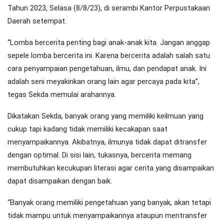
Tahun 2023, Selasa (8/8/23), di serambi Kantor Perpustakaan
Daerah setempat.
“Lomba bercerita penting bagi anak-anak kita. Jangan anggap
sepele lomba bercerita ini. Karena bercerita adalah salah satu
cara penyampaian pengetahuan, ilmu, dan pendapat anak. Ini
adalah seni meyakinkan orang lain agar percaya pada kita”,
tegas Sekda memulai arahannya.
Dikatakan Sekda, banyak orang yang memiliki keilmuan yang
cukup tapi kadang tidak memiliki kecakapan saat
menyampaikannya. Akibatnya, ilmunya tidak dapat ditransfer
dengan optimal. Di sisi lain, tukasnya, bercerita memang
membutuhkan kecukupan literasi agar cerita yang disampaikan
dapat disampaikan dengan baik.
“Banyak orang memiliki pengetahuan yang banyak, akan tetapi
tidak mampu untuk menyampaikannya ataupun mentransfer