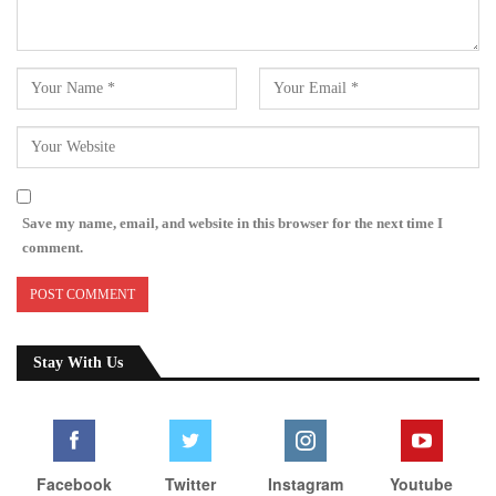
Save my name, email, and website in this browser for the next time I
comment.
Stay With Us
Facebook
Twitter
Instagram
Youtube