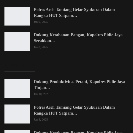
Polres Aceh Tamiang Gelar Syukuran Dalam
Rangka HUT Satpam…
Jan 9, 2025
Dukung Ketahanan Pangan, Kapolres Pidie Jaya
Serahkan…
Jan 8, 2025
LATEST POSTS
Dukung Produktivitas Petani, Kapolres Pidie Jaya
Tinjau…
Jan 10, 2025
Polres Aceh Tamiang Gelar Syukuran Dalam
Rangka HUT Satpam…
Jan 9, 2025
Dukung Ketahanan Pangan, Kapolres Pidie Jaya