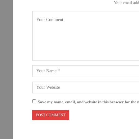
Your email add
Save my name, email, and website in this browser for the 