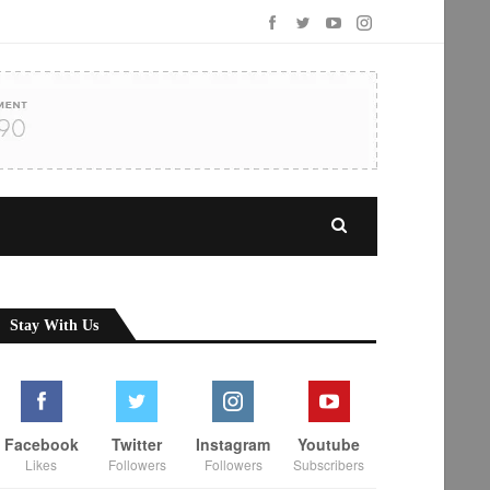
Stay With Us
Facebook
Twitter
Instagram
Youtube
Likes
Followers
Followers
Subscribers