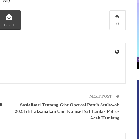
0
Email
NEXT POST
i
Sosialisasi Tentang Giat Operasi Patuh Seulawah
2023 di Laksanakan Unit Kamsel Sat Lantas Polres
Aceh Tamiang