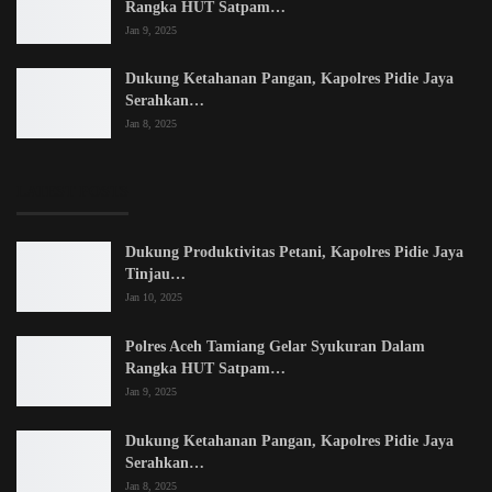
Rangka HUT Satpam…
Jan 9, 2025
Dukung Ketahanan Pangan, Kapolres Pidie Jaya
Serahkan…
Jan 8, 2025
LATEST POSTS
Dukung Produktivitas Petani, Kapolres Pidie Jaya
Tinjau…
Jan 10, 2025
Polres Aceh Tamiang Gelar Syukuran Dalam
Rangka HUT Satpam…
Jan 9, 2025
Dukung Ketahanan Pangan, Kapolres Pidie Jaya
Serahkan…
Jan 8, 2025