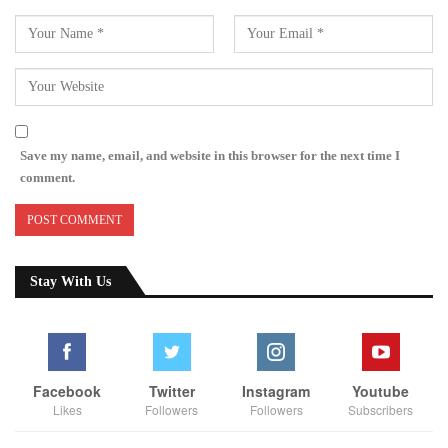
Save my name, email, and website in this browser for the next time I
comment.
Stay With Us
Facebook
Twitter
Instagram
Youtube
Likes
Followers
Followers
Subscribers