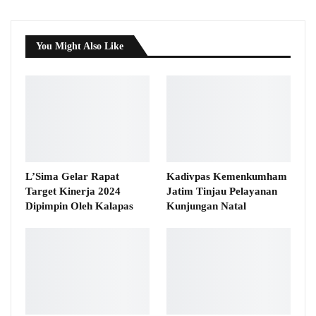
You Might Also Like
L’Sima Gelar Rapat
Kadivpas Kemenkumham
Target Kinerja 2024
Jatim Tinjau Pelayanan
Dipimpin Oleh Kalapas
Kunjungan Natal