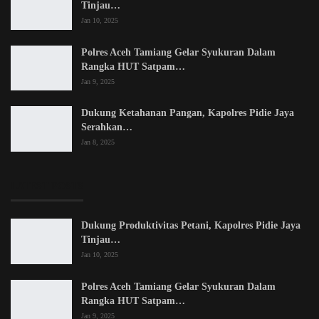
Tinjau…
Jan 10, 2025
Polres Aceh Tamiang Gelar Syukuran Dalam
Rangka HUT Satpam…
Jan 9, 2025
Dukung Ketahanan Pangan, Kapolres Pidie Jaya
Serahkan…
Jan 8, 2025
LATEST POSTS
Dukung Produktivitas Petani, Kapolres Pidie Jaya
Tinjau…
Jan 10, 2025
Polres Aceh Tamiang Gelar Syukuran Dalam
Rangka HUT Satpam…
Jan 9, 2025