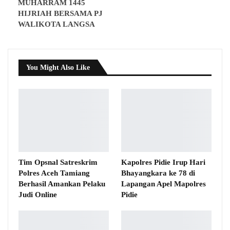
MUHARRAM 1445
HIJRIAH BERSAMA PJ
WALIKOTA LANGSA
You Might Also Like
Tim Opsnal Satreskrim
Kapolres Pidie Irup Hari
Polres Aceh Tamiang
Bhayangkara ke 78 di
Berhasil Amankan Pelaku
Lapangan Apel Mapolres
Judi Online
Pidie