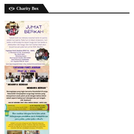
Charity Box