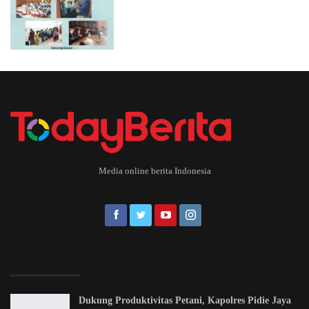
Media online berita Indonesia
EDITOR PICKS
Dukung Produktivitas Petani, Kapolres Pidie Jaya