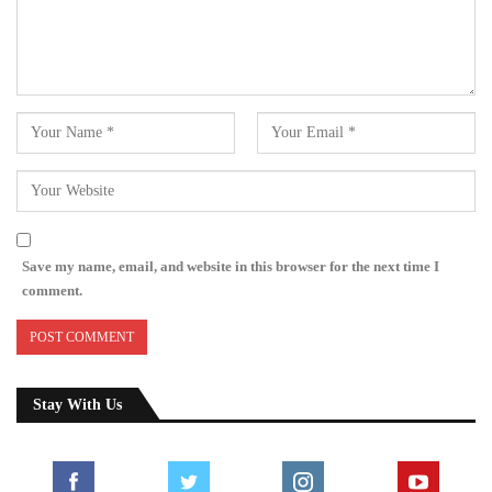
Save my name, email, and website in this browser for the next time I
comment.
Stay With Us